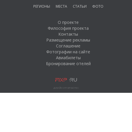
РЕГИОНЫ
МЕСТА
СТАТЬИ
ФОТО
О проекте
Философия проекта
Контакты
Размещение рекламы
Соглашение
Фотографии на сайте
Авиабилеты
Бронирование отелей
ДИЗАЙН И РАЗРАБОТКА