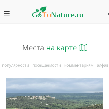
☰
Места
на карте
популярности
посещаемости
комментариям
алфав