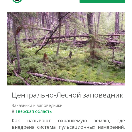
3
Центрально-Лесной заповедник
Заказники и заповедники
Тверская область
Как называют охраняемую землю, где
внедрена система пульсационных измерений,