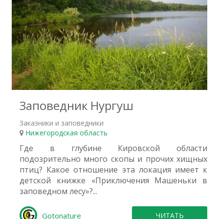
5
Заповедник Нургуш
Заказники и заповедники
Нижегородская область
Где в глубине Кировской области
подозрительно много скопы и прочих хищных
птиц? Какое отношение эта локация имеет к
детской книжке «Приключения Машеньки в
заповедном лесу»?...
Gotonature
ЧИТАТЬ