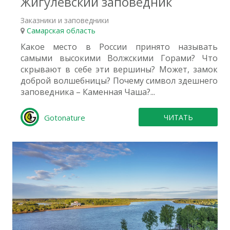
Жигулевский заповедник
Заказники и заповедники
Самарская область
Какое место в России принято называть
самыми высокими Волжскими Горами? Что
скрывают в себе эти вершины? Может, замок
доброй волшебницы? Почему символ здешнего
заповедника – Каменная Чаша?...
Gotonature
ЧИТАТЬ