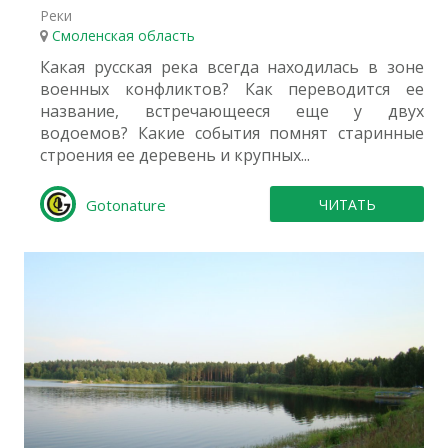
Реки
Смоленская область
Какая русская река всегда находилась в зоне
военных конфликтов? Как переводится ее
название, встречающееся еще у двух
водоемов? Какие события помнят старинные
строения ее деревень и крупных...
Gotonature
ЧИТАТЬ