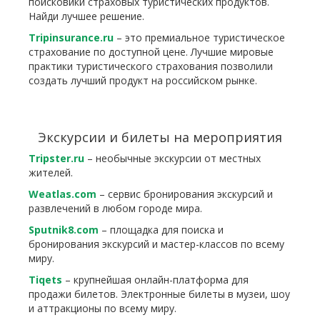
поисковики страховых туристических продуктов.
Найди лучшее решение.
Tripinsurance.ru
– это премиальное туристическое
страхование по доступной цене. Лучшие мировые
практики туристического страхования позволили
создать лучший продукт на российском рынке.
Экскурсии и билеты на мероприятия
Tripster.ru
– необычные экскурсии от местных
жителей.
Weatlas.com
– сервис бронирования экскурсий и
развлечений в любом городе мира.
Sputnik8.com
– площадка для поиска и
бронирования экскурсий и мастер-классов по всему
миру.
Tiqets
– крупнейшая онлайн-платформа для
продажи билетов. Электронные билеты в музеи, шоу
и аттракционы по всему миру.