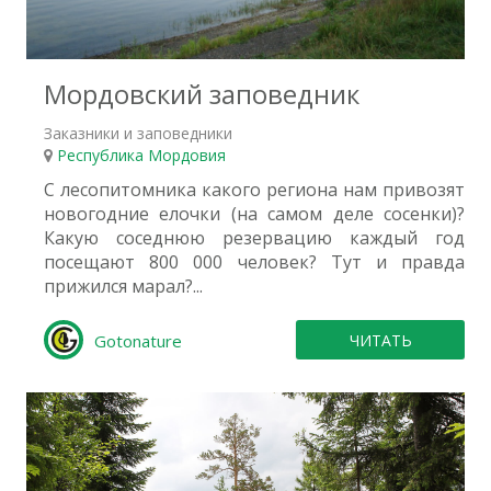
4
Мордовский заповедник
Заказники и заповедники
Республика Мордовия
С лесопитомника какого региона нам привозят
новогодние елочки (на самом деле сосенки)?
Какую соседнюю резервацию каждый год
посещают 800 000 человек? Тут и правда
прижился марал?...
Gotonature
ЧИТАТЬ