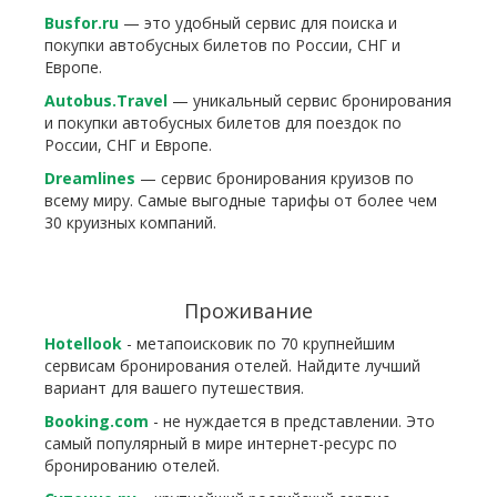
Busfor.ru
— это удобный сервис для поиска и
покупки автобусных билетов по России, СНГ и
Европе.
Autobus.Travel
— уникальный сервис бронирования
и покупки автобусных билетов для поездок по
России, СНГ и Европе.
Dreamlines
— сервис бронирования круизов по
всему миру. Самые выгодные тарифы от более чем
30 круизных компаний.
Проживание
Hotellook
- метапоисковик по 70 крупнейшим
сервисам бронирования отелей. Найдите лучший
вариант для вашего путешествия.
Booking.com
- не нуждается в представлении. Это
самый популярный в мире интернет-ресурс по
бронированию отелей.