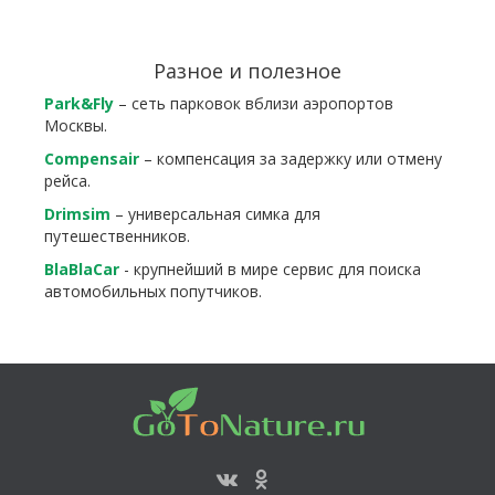
Разное и полезное
Park&Fly
– сеть парковок вблизи аэропортов
Москвы.
Compensair
– компенсация за задержку или отмену
рейса.
Drimsim
– универсальная симка для
путешественников.
BlaBlaCar
- крупнейший в мире сервис для поиска
автомобильных попутчиков.