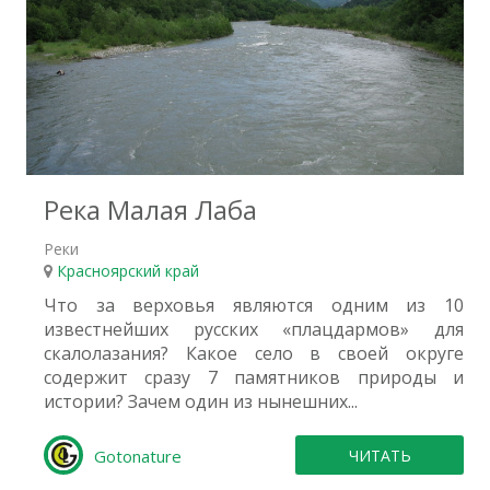
1
Река Малая Лаба
Реки
Красноярский край
Что за верховья являются одним из 10
известнейших русских «плацдармов» для
скалолазания? Какое село в своей округе
содержит сразу 7 памятников природы и
истории? Зачем один из нынешних...
Gotonature
ЧИТАТЬ