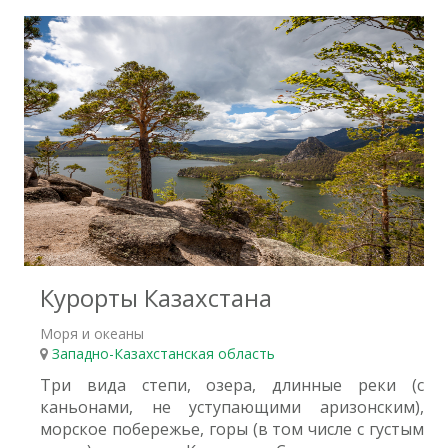
0
Курорты Казахстана
Моря и океаны
Западно-Казахстанская область
Три вида степи, озера, длинные реки (с
каньонами, не уступающими аризонским),
морское побережье, горы (в том числе с густым