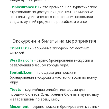
Tripinsurance.ru
– это премиальное туристическое
страхование по доступной цене. Лучшие мировые
практики туристического страхования позволили
создать лучший продукт на российском рынке.
Экскурсии и билеты на мероприятия
Tripster.ru
– необычные экскурсии от местных
жителей.
Weatlas.com
– сервис бронирования экскурсий и
развлечений в любом городе мира.
Sputnik8.com
– площадка для поиска и
бронирования экскурсий и мастер-классов по всему
миру.
Tiqets
– крупнейшая онлайн-платформа для
продажи билетов. Электронные билеты в музеи, шоу
и аттракционы по всему миру.
Musement
– сервис поиска и бронирования местных