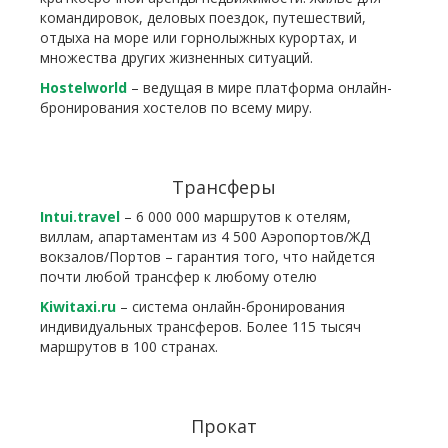
командировок, деловых поездок, путешествий,
отдыха на море или горнолыжных курортах, и
множества других жизненных ситуаций.
Hostelworld
– ведущая в мире платформа онлайн-
бронирования хостелов по всему миру.
Трансферы
Intui.travel
– 6 000 000 маршрутов к отелям,
виллам, апартаментам из 4 500 Аэропортов/ЖД
вокзалов/Портов – гарантия того, что найдется
почти любой трансфер к любому отелю
Kiwitaxi.ru
– система онлайн-бронирования
индивидуальных трансферов. Более 115 тысяч
маршрутов в 100 странах.
Прокат