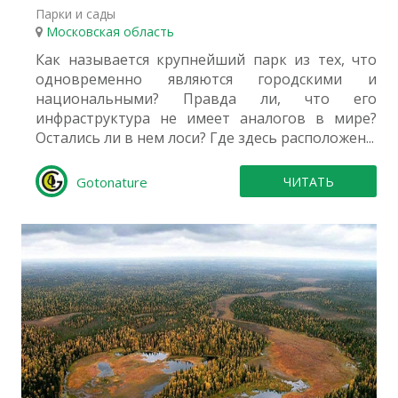
Парки и сады
Московская область
Как называется крупнейший парк из тех, что
одновременно являются городскими и
национальными? Правда ли, что его
инфраструктура не имеет аналогов в мире?
Остались ли в нем лоси? Где здесь расположен...
Gotonature
ЧИТАТЬ