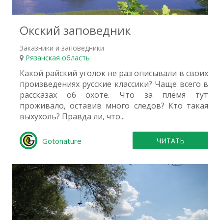
Окский заповедник
Заказники и заповедники
Рязанская область
Какой райский уголок не раз описывали в своих
произведениях русские классики? Чаще всего в
рассказах об охоте. Что за племя тут
проживало, оставив много следов? Кто такая
выхухоль? Правда ли, что...
Gotonature
ЧИТАТЬ