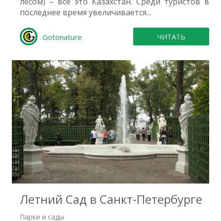
лесом) – все это Казахстан. Среди туристов в
последнее время увеличивается...
Gotonature
ЧИТАТЬ
0
Летний Сад в Санкт-Петербурге
Парки и сады