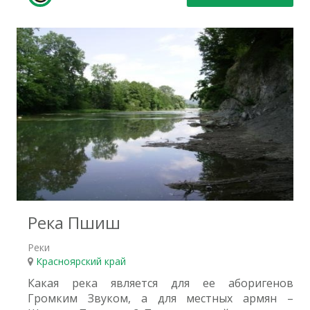
0
Река Пшиш
Реки
Красноярский край
Какая река является для ее аборигенов
Громким Звуком, а для местных армян –