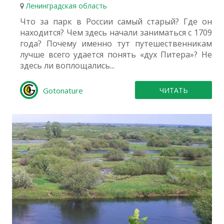
Ленинградская область
Что за парк в России самый старый? Где он
находится? Чем здесь начали заниматься с 1709
года? Почему именно тут путешественникам
лучше всего удается понять «дух Питера»? Не
здесь ли воплощались...
Gotonature
ЧИТАТЬ
1