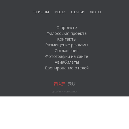
РЕГИОНЫ
МЕСТА
СТАТЬИ
ФОТО
О проекте
Философия проекта
Контакты
Размещение рекламы
Соглашение
Фотографии на сайте
Авиабилеты
Бронирование отелей
ДИЗАЙН И РАЗРАБОТКА