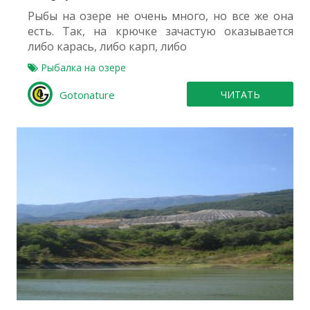
Рыбы на озере не очень много, но все же она
есть. Так, на крючке зачастую оказывается
либо карась, либо карп, либо
Рыбалка на озере
Gotonature
ЧИТАТЬ
0