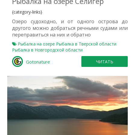
Рыбалка на озере Селигер
{category-links}
Озеро судоходно, и от одного острова до
другого можно добраться речными судами или
переправиться на них и обратно
Рыбалка на озере
Рыбалка в Тверской области
Рыбалка в Новгородской области
Gotonature
ЧИТАТЬ