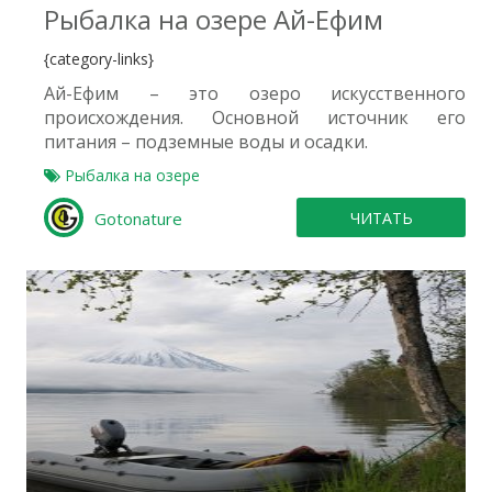
Рыбалка на озере Ай-Ефим
{category-links}
Ай-Ефим – это озеро искусственного
происхождения. Основной источник его
питания – подземные воды и осадки.
Рыбалка на озере
Gotonature
ЧИТАТЬ