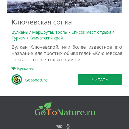
Ключевская сопка
Вулканы
/
Маршруты, тропы
/
Список мест отдыха
/
Туризм
/
Камчатский край
Вулкан Ключевской, или более известное его
название для простых обывателей «Ключевская
сопка» – это не только один из
Вулканы
Gotonature
ЧИТАТЬ