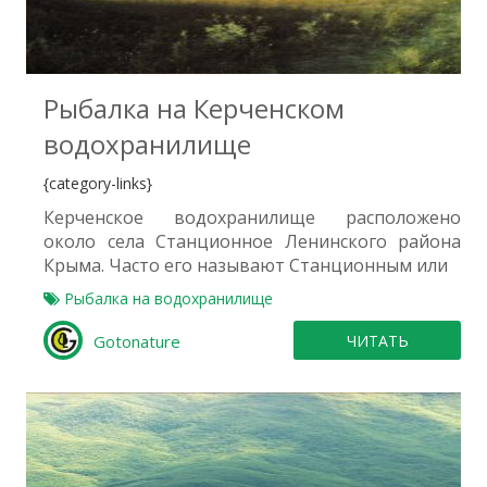
0
Рыбалка на Керченском
водохранилище
{category-links}
Керченское водохранилище расположено
около села Станционное Ленинского района
Крыма. Часто его называют Станционным или
Рыбалка на водохранилище
Gotonature
ЧИТАТЬ