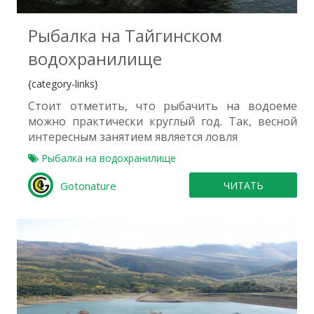
Рыбалка на Тайгинском
водохранилище
{category-links}
Стоит отметить, что рыбачить на водоеме
можно практически круглый год. Так, весной
интересным занятием является ловля
Рыбалка на водохранилище
Gotonature
ЧИТАТЬ