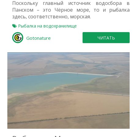
Поскольку главный источник водосбора в
Панском – это Чёрное море, то и рыбалка
здесь, соответственно, морская.
Рыбалка на водохранилище
Gotonature
ЧИТАТЬ
3