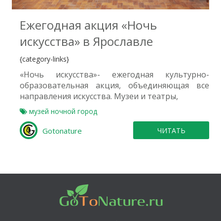
Ежегодная акция «Ночь
искусства» в Ярославле
{category-links}
«Ночь искусства»- ежегодная культурно-
образовательная акция, объединяющая все
направления искусства. Музеи и театры,
музей
ночной город
Gotonature
ЧИТАТЬ