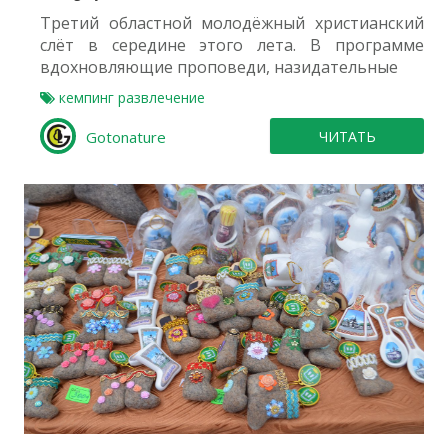
Третий областной молодёжный христианский
слёт в середине этого лета. В программе
вдохновляющие проповеди, назидательные
кемпинг
развлечение
Gotonature
ЧИТАТЬ
0