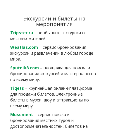
Экскурсии и билеты на
мероприятия
Tripster.ru
– необычные экскурсии от
местных жителей.
Weatlas.com
– сервис бронирования
экскурсий и развлечений в любом городе
мира.
Sputnik8.com
– площадка для поиска и
бронирования экскурсий и мастер-классов
по всему миру.
Tiqets
– крупнейшая онлайн-платформа
для продажи билетов. Электронные
билеты в музеи, шоу и аттракционы по
всему миру.
Musement
– сервис поиска и
бронирования местных туров и
достопримечательностей, билетов на