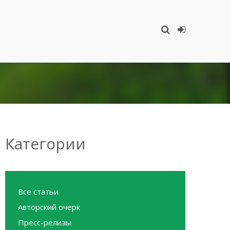
Категории
Все статьи
Авторский очерк
Пресс-релизы