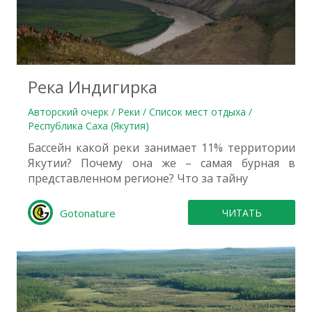
0
Река Индигирка
Авторский очерк / Реки / Список мест отдыха /
Республика Саха (Якутия)
Бассейн какой реки занимает 11% территории
Якутии? Почему она же – самая бурная в
представленном регионе? Что за тайну
Gotonature
ЧИТАТЬ