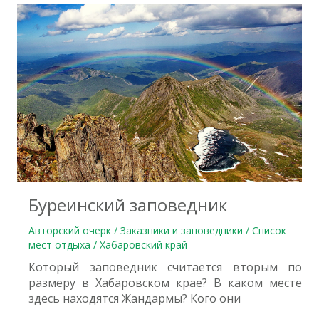
0
Буреинский заповедник
Авторский очерк / Заказники и заповедники / Список
мест отдыха / Хабаровский край
Который заповедник считается вторым по
размеру в Хабаровском крае? В каком месте
здесь находятся Жандармы? Кого они