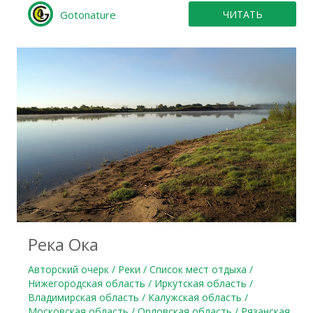
Gotonature
ЧИТАТЬ
0
Река Ока
Авторский очерк / Реки / Список мест отдыха /
Нижегородская область / Иркутская область /
Владимирская область / Калужская область /
Московская область / Орловская область / Рязанская