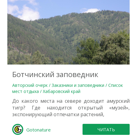
0
Ботчинский заповедник
Авторский очерк / Заказники и заповедники / Список
мест отдыха / Хабаровский край
До какого места на севере доходит амурский
тигр? Где находится открытый «музей»,
экспонирующий отпечатки растений,
Gotonature
ЧИТАТЬ