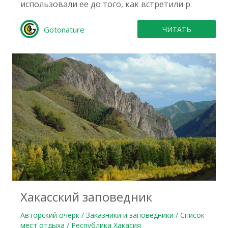
использовали ее до того, как встретили р.
Gotonature
ЧИТАТЬ
0
Хакасский заповедник
Авторский очерк / Заказники и заповедники / Список
мест отдыха / Республика Хакасия