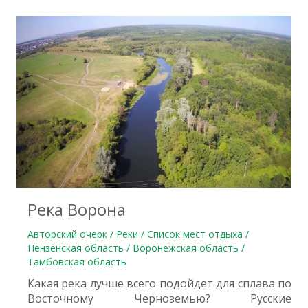
0
Река Ворона
Авторский очерк / Реки / Список мест отдыха /
Пензенская область / Воронежская область /
Тамбовская область
Какая река лучше всего подойдет для сплава по
Восточному Черноземью? Русские