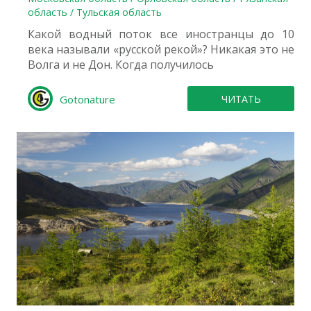
область / Тульская область
Какой водный поток все иностранцы до 10
века называли «русской рекой»? Никакая это не
Волга и не Дон. Когда получилось
Gotonature
ЧИТАТЬ
0