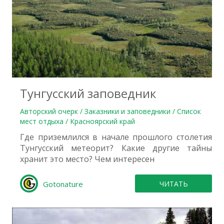
0
Тунгусский заповедник
Авторский очерк / Заказники и заповедники / Список
мест отдыха / Красноярский край
Где приземлился в начале прошлого столетия
Тунгусский метеорит? Какие другие тайны
хранит это место? Чем интересен
Gotonature
ЧИТАТЬ