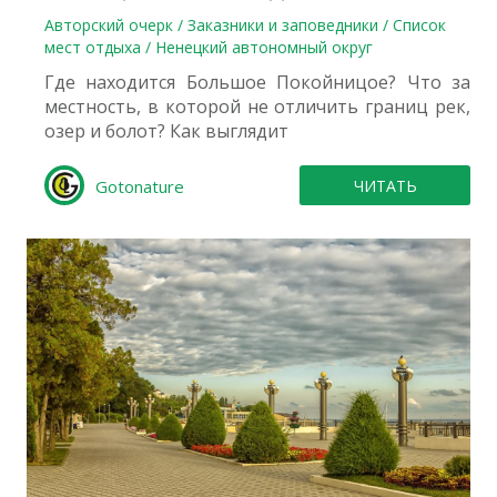
Авторский очерк / Заказники и заповедники / Список
мест отдыха / Ненецкий автономный округ
Где находится Большое Покойницое? Что за
местность, в которой не отличить границ рек,
озер и болот? Как выглядит
Gotonature
ЧИТАТЬ
0