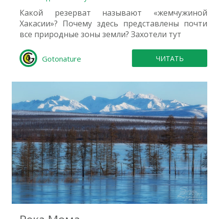
Какой резерват называют «жемчужиной
Хакасии»? Почему здесь представлены почти
все природные зоны земли? Захотели тут
Gotonature
ЧИТАТЬ
0