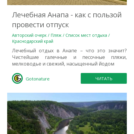
Лечебная Анапа - как с пользой
провести отпуск
Авторский очерк / Пляж / Список мест отдыха /
Краснодарский край
Лечебный отдых в Анапе – что это значит?
Чистейшие галечные и песочные пляжи,
мелководье и свежий, насыщенный йодом
Gotonature
ЧИТАТЬ