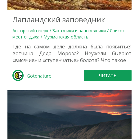
0
Лапландский заповедник
Авторский очерк / Заказники и заповедники / Список
мест отдыха / Мурманская область
Где на самом деле должна была появиться
вотчина Деда Мороза? Неужели бывают
«висячие» и «ступенчатые» болота? Что такое
Gotonature
ЧИТАТЬ