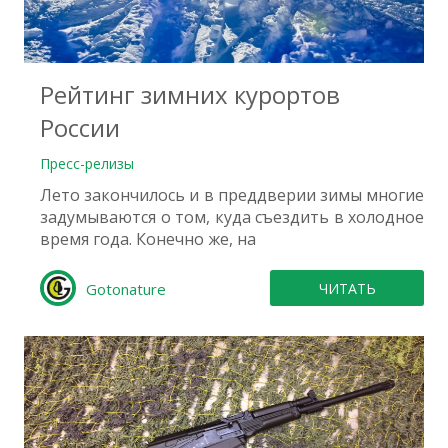
0
Рейтинг зимних курортов
России
Пресс-релизы
Лето закончилось и в преддверии зимы многие
задумываются о том, куда съездить в холодное
время года. Конечно же, на
Gotonature
ЧИТАТЬ