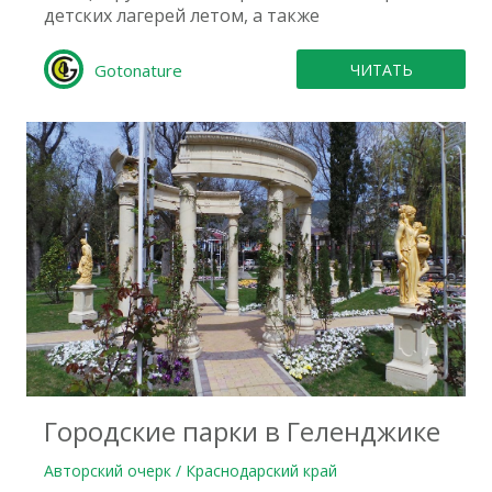
детских лагерей летом, а также
Gotonature
ЧИТАТЬ
0
Городские парки в Геленджике
Авторский очерк / Краснодарский край