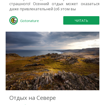
страшного! Осенний отдых может оказаться
даже привлекательней (об этом вы
Gotonature
ЧИТАТЬ
0
Отдых на Севере