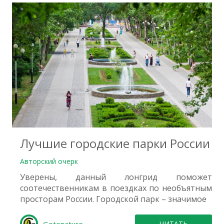
3
Лучшие городские парки России
Авторский очерк
Уверены, данный лонгрид поможет
соотечественникам в поездках по необъятным
просторам России. Городской парк – значимое
ЧИТАТЬ