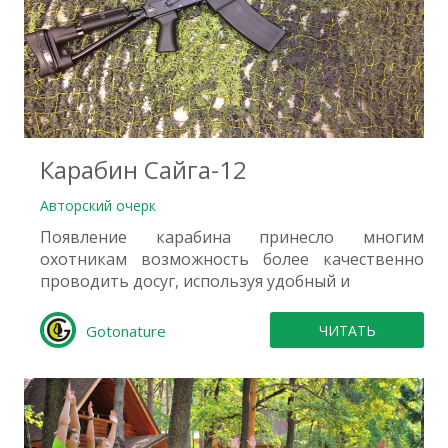
0
Карабин Сайга-12
Авторский очерк
Появление карабина принесло многим
охотникам возможность более качественно
проводить досуг, используя удобный и
Gotonature
ЧИТАТЬ