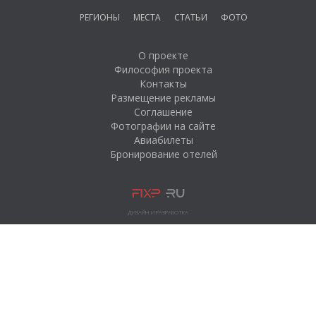
РЕГИОНЫ
МЕСТА
СТАТЬИ
ФОТО
О проекте
Философия проекта
Контакты
Размещение рекламы
Соглашение
Фотографии на сайте
Авиабилеты
Бронирование отелей
ДИЗАЙН И РАЗРАБОТКА