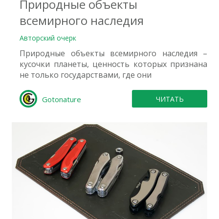
Природные объекты
всемирного наследия
Авторский очерк
Природные объекты всемирного наследия –
кусочки планеты, ценность которых признана
не только государствами, где они
Gotonature
ЧИТАТЬ