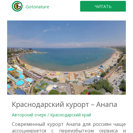
Gotonature
ЧИТАТЬ
0
Краснодарский курорт – Анапа
Авторский очерк / Краснодарский край
Современный курорт Анапа для россиян чаще
ассоциируется с переизбытком сервиса и