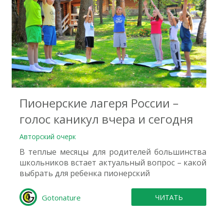
0
Пионерские лагеря России –
голос каникул вчера и сегодня
Авторский очерк
В теплые месяцы для родителей большинства
школьников встает актуальный вопрос – какой
выбрать для ребенка пионерский
Gotonature
ЧИТАТЬ