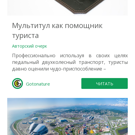
0
Мультитул как помощник
туриста
Авторский очерк
Профессионально используя в своих целях
педальный двухколесный транспорт, туристы
давно оценили чудо-приспособление –
Gotonature
ЧИТАТЬ