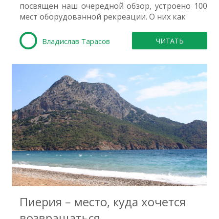
посвящен наш очередной обзор, устроено 100
мест оборудованной рекреации. О них как
Владислав Тарасов
ЧИТАТЬ
0
Пиерия – место, куда хочется
возвращаться