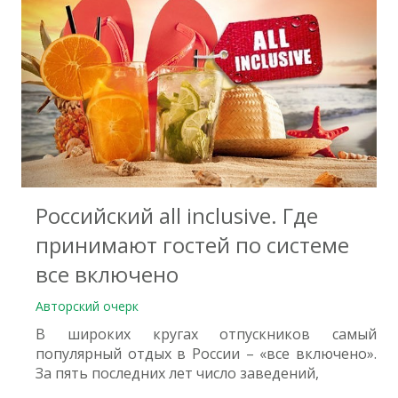
0
Российский all inclusive. Где
принимают гостей по системе
все включено
Авторский очерк
В широких кругах отпускников самый
популярный отдых в России – «все включено».
За пять последних лет число заведений,