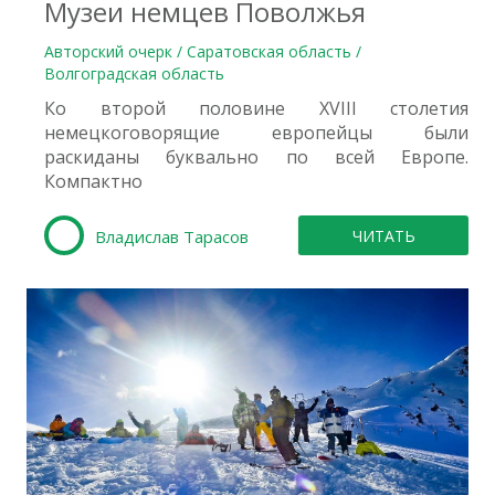
Музеи немцев Поволжья
Авторский очерк / Саратовская область /
Волгоградская область
Ко второй половине XVIII столетия
немецкоговорящие европейцы были
раскиданы буквально по всей Европе.
Компактно
Владислав Тарасов
ЧИТАТЬ