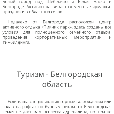
Белый город под Шебекино и Белая маска в
Белгороде. Активно развиваются местные ярмарки-
праздники в областных селах.
Недалеко от Белгорода расположен центр
активного отдыха «Пикник парк», здесь созданы все
условия для полноценного семейного отдыха,
проведения корпоративных мероприятий и
тимбилдинга.
Туризм - Белгородская
область
Если ваша спецификация горные восхождения или
сплав на рафтах по бурным рекам, то Белгородская
земля не даст вам всплеска адреналина, но тем не