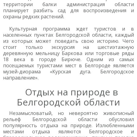
территории балки администрация области
планирует разбить сад для воспроизведения и
охраны редких растений.
Культурная программа ждет туристов и в
населенных пунктах Белгородской области, каждый
из которых может поведать свою историю. Чего
стоит только экскурсия на шестиэтажную
деревянную мельницу Баркова или торговые ряды
18 века в городе Бирюче. Одним из самых
посещаемых туристами мест в Белгороде является
музей-диорама «Курская дуга. Белгородское
направление».
Отдых на природе в
Белгородской области
Незамысловатый, но невероятно живописный
рельеф Белгородской области обусловил
популярность отдыха на природе. Излюбленными
местами отдыха являются Белгородское и