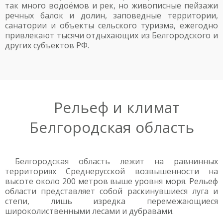
так много водоёмов и рек, но живописные пейзажи
речных балок и долин, заповедные территории,
санатории и объекты сельского туризма, ежегодно
привлекают тысячи отдыхающих из Белгородского и
других субъектов РФ.
Рельеф и климат
Белгородская область
Белгородская область лежит на равнинных
территориях Среднерусской возвышенности на
высоте около 200 метров выше уровня моря. Рельеф
области представляет собой раскинувшиеся луга и
степи, лишь изредка перемежающиеся
широколиственными лесами и дубравами.