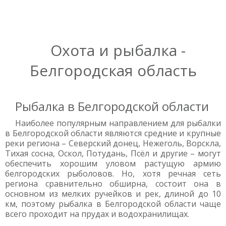
Охота и рыбалка -
Белгородская область
Рыбалка в Белгородской области
Наиболее популярным направлением для рыбалки
в Белгородской области являются средние и крупные
реки региона – Северский донец, Нежеголь, Ворскла,
Тихая сосна, Оскол, Потудань, Псёл и другие – могут
обеспечить хорошим уловом растущую армию
белгородских рыболовов. Но, хотя речная сеть
региона сравнительно обширна, состоит она в
основном из мелких ручейков и рек, длиной до 10
км, поэтому рыбалка в Белгородской области чаще
всего проходит на прудах и водохранилищах.