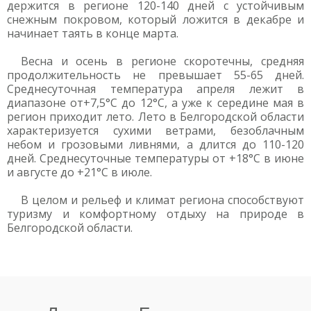
держится в регионе 120-140 дней с устойчивым
снежным покровом, который ложится в декабре и
начинает таять в конце марта.
Весна и осень в регионе скоротечны, средняя
продолжительность не превышает 55-65 дней.
Среднесуточная температура апреля лежит в
диапазоне от+7,5°С до 12°С, а уже к середине мая в
регион приходит лето. Лето в Белгородской области
характеризуется сухими ветрами, безоблачным
небом и грозовыми ливнями, а длится до 110-120
дней. Среднесуточные температуры от +18°С в июне
и августе до +21°С в июле.
В целом и рельеф и климат региона способствуют
туризму и комфортному отдыху на природе в
Белгородской области.