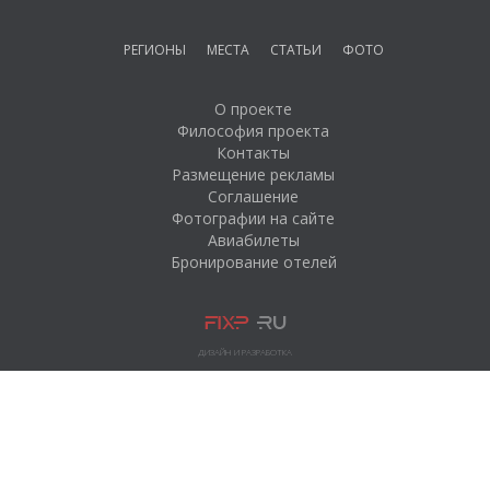
РЕГИОНЫ
МЕСТА
СТАТЬИ
ФОТО
О проекте
Философия проекта
Контакты
Размещение рекламы
Соглашение
Фотографии на сайте
Авиабилеты
Бронирование отелей
ДИЗАЙН И РАЗРАБОТКА