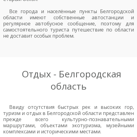
Все города и населённые пункты Белгородской
области имеют собственные автостанции и
регулярное автобусное сообщение, поэтому для
самостоятельного туриста путешествие по области
не доставит особых проблем.
Отдых - Белгородская
область
Ввиду отсутствия быстрых рек и высоких гор,
туризм и отдых в Белгородской области представлен
прежде всего культурно-познавательными
маршрутами, объектами экотуризма, музейными
комплексами и историческими местами.