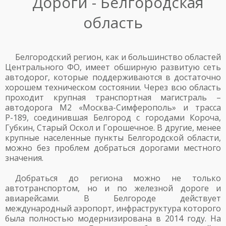
Дороги - Белгородская
область
Белгородский регион, как и большинство областей
Центрального ФО, имеет обширную развитую сеть
автодорог, которые поддерживаются в достаточно
хорошем техническом состоянии. Через всю область
проходит крупная транспортная магистраль –
автодорога М2 «Москва-Симферополь» и трасса
Р-189, соединившая Белгород с городами Короча,
Губкин, Старый Оскол и Горошечное. В другие, менее
крупные населенные пункты Белгородской области,
можно без проблем добраться дорогами местного
значения.
Добраться до региона можно не только
автотранспортом, но и по железной дороге и
авиарейсами. В Белгороде действует
международный аэропорт, инфраструктура которого
была полностью модернизирована в 2014 году. На