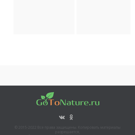
Религия
Археология
Транспорт
© 2015-2022 Все права защищены. Копировать материалы
разрешается,