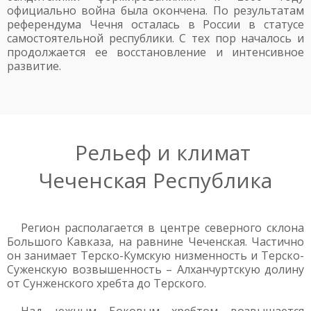
официально война была окончена. По результатам
референдума Чечня осталась в России в статусе
самостоятельной республики. С тех пор началось и
продолжается ее восстановление и интенсивное
развитие.
Рельеф и климат
Чеченская Республика
Регион располагается в центре северного склона
Большого Кавказа, на равнине Чеченская. Частично
он занимает Терско-Кумскую низменность и Терско-
Суженскую возвышенность – Алханчуртскую долину
от Сунженского хребта до Терского.