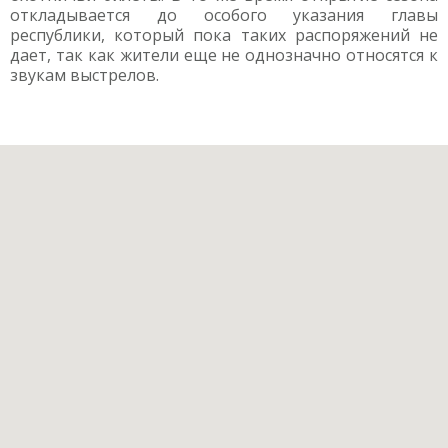
откладывается до особого указания главы
республики, который пока таких распоряжений не
дает, так как жители еще не однозначно относятся к
звукам выстрелов.