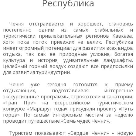
Республика
Чечня отстраивается и хорошеет, становясь
постепенно одним из самых стабильных и
туристически привлекательных регионов Кавказа,
хотя пока поток приезжих не велик. Республика
имеет огромный потенциал для развития всех видов
отдыха, так как ее природные условия, богатая
культура и история, удивительные ландшафты,
целебный горный воздух создают все предпосылки
для развития туриндустрии.
Чечня уже сегодня готовится к приему
отдыхающих, подготавливая интересные
экскурсионные программы, строя отели и санатории.
«Гран При» на всероссийском туристическом
конкурсе «Маршрут года» присудили проекту «Путь
горца». По самым интересным местам за неделю
проводит путешествие «Семь чудес Чечни».
Туристам показывают «Сердце Чечни» – новую