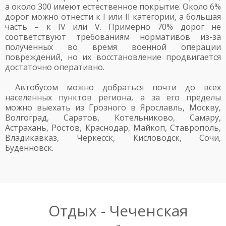
а около 300 имеют естественное покрытие. Около 6%
дорог можно отнести к I или II категории, а большая
часть – к IV или V. Примерно 70% дорог не
соответствуют требованиям нормативов из-за
полученных во время военной операции
повреждений, но их восстановление продвигается
достаточно оперативно.
Автобусом можно добраться почти до всех
населенных пунктов региона, а за его пределы
можно выехать из Грозного в Ярославль, Москву,
Волгоград, Саратов, Котельниково, Самару,
Астрахань, Ростов, Краснодар, Майкоп, Ставрополь,
Владикавказ, Черкесск, Кисловодск, Сочи,
Буденновск.
Отдых - Чеченская