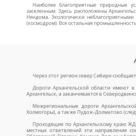
Наиболее благоприятные природные ус
заселенным. Здесь расположены Архангельс
Няндома. Экологически неблагоприятными 
(космодром). Вся остальная промышленность
Через этот регион север Сибири сообщает
Дороги Архангельской области имеют в 
Архангельск, а заканчивается в Северодвинс
Межрегиональные дороги Архангельской
Холмогоры), а также Пудож-Долматово (след
Проходящие по Архангельскому краю ЖД-
местных ответвлений эти направления со