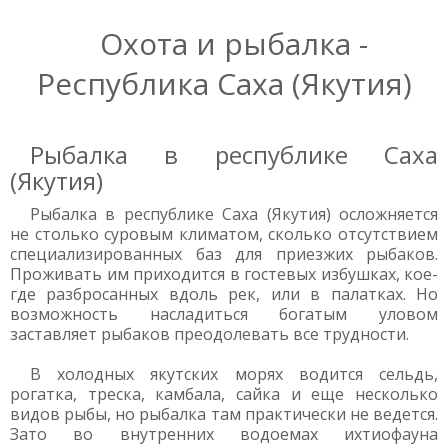
Охота и рыбалка -
Республика Саха (Якутия)
Рыбалка в республике Саха
(Якутия)
Рыбалка в республике Саха (Якутия) осложняется
не столько суровым климатом, сколько отсутствием
специализированных баз для приезжих рыбаков.
Проживать им приходится в гостевых избушках, кое-
где разбросанных вдоль рек, или в палатках. Но
возможность насладиться богатым уловом
заставляет рыбаков преодолевать все трудности.
В холодных якутских морях водится сельдь,
рогатка, треска, камбала, сайка и еще несколько
видов рыбы, но рыбалка там практически не ведется.
Зато во внутренних водоемах ихтиофауна