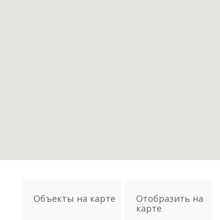
Объекты на карте
Отобразить на
карте