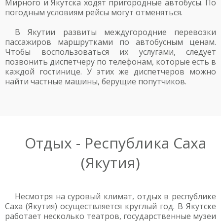
Мирного и Якутска ходят пригородные автобусы. По
погодным условиям рейсы могут отменяться.
В Якутии развиты междугородние перевозки
пассажиров маршрутками по автобусным ценам.
Чтобы воспользоваться их услугами, следует
позвонить диспетчеру по телефонам, которые есть в
каждой гостинице. У этих же диспетчеров можно
найти частные машины, берущие попутчиков.
Отдых - Республика Саха
(Якутия)
Несмотря на суровый климат, отдых в республике
Саха (Якутия) осуществляется круглый год. В Якутске
работает несколько театров, государственные музеи