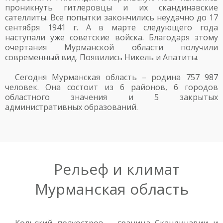
проникнуть гитлеровцы и их скандинавские
сателлиты. Все попытки закончились неудачно до 17
сентября 1941 г. А в марте следующего года
наступали уже советские войска. Благодаря этому
очертания Мурманской области получили
современный вид. Появились Никель и Апатиты.
Сегодня Мурманская область – родина 757 987
человек. Она состоит из 6 районов, 6 городов
областного значения и 5 закрытых
административных образований.
Рельеф и климат
Мурманская область