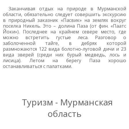
Заканчивая отдых на природе в Мурманской
области, обязательно следует совершить экскурсию
в природный заказник «Пасвик» на землях вокруг
поселка Никель. Это – долина Паза (от фин. «Паатс
Йоки»). Последнее на крайнем севере место, где
можно встретить густые леса. Разговор о
заболоченной тайге, в дебрях которой
размножаются 122 вида болотно-луговой дичи и 23
вида зверей (среди них бурый медведь, лось и
лисица). Летом на берегу Паза хорошо
останавливаться с палатками.
Туризм - Мурманская
область