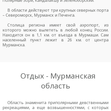
Полярные Зори, Кандалакшу и Зеленоборский.
В области действуют три крупных северных порта
– Североморск, Мурманск и Печенга.
Столица региона имеет свой аэропорт, из
которого можно вылететь в любой конец России.
Находится он в 1,1 км. от въезда в Мурмаши. Сам
населенный пункт лежит в 26 км. от центра
Мурманска.
Отдых - Мурманская
область
Область знаменита приполярными девственными
рекреациями, а еще возвышенностями, с которых