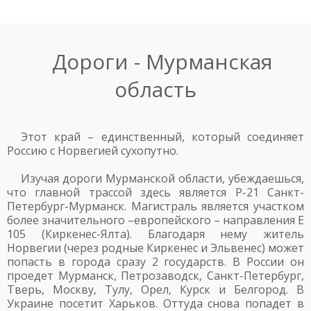
Дороги - Мурманская
область
Этот край – единственный, который соединяет
Россию с Норвегией сухопутно.
Изучая дороги Мурманской области, убеждаешься,
что главной трассой здесь является Р-21 Санкт-
Петербург-Мурманск. Магистраль является участком
более значительного –европейского – направления Е
105 (Киркенес-Ялта). Благодаря нему житель
Норвегии (через родные Киркенес и Эльвенес) может
попасть в города сразу 2 государств. В России он
проедет Мурманск, Петрозаводск, Санкт-Петербург,
Тверь, Москву, Тулу, Орел, Курск и Белгород. В
Украине посетит Харьков. Оттуда снова попадет в