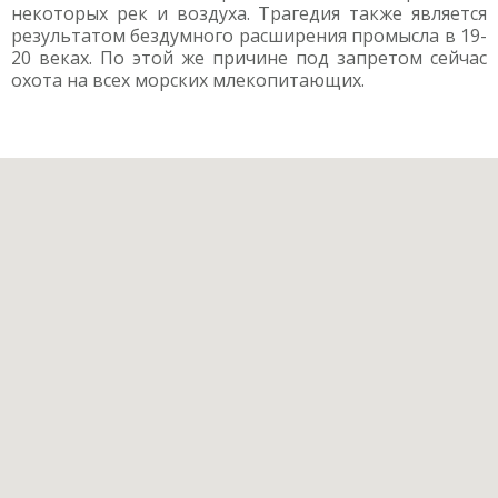
некоторых рек и воздуха. Трагедия также является
результатом бездумного расширения промысла в 19-
20 веках. По этой же причине под запретом сейчас
охота на всех морских млекопитающих.