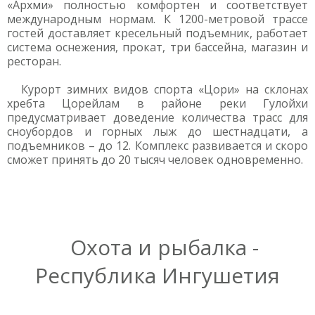
«Архми» полностью комфортен и соответствует
международным нормам. К 1200-метровой трассе
гостей доставляет кресельный подъемник, работает
система оснежения, прокат, три бассейна, магазин и
ресторан.
Курорт зимних видов спорта «Цори» на склонах
хребта Цорейлам в районе реки Гулойхи
предусматривает доведение количества трасс для
сноубордов и горных лыж до шестнадцати, а
подъемников – до 12. Комплекс развивается и скоро
сможет принять до 20 тысяч человек одновременно.
Охота и рыбалка -
Республика Ингушетия