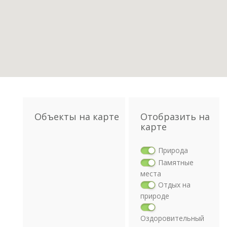
Объекты на карте
Отобразить на
карте
Природа
Памятные
места
Отдых на
природе
Оздоровительный