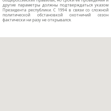
общероссийских правилах, но сроки ее проведения и
другие параметры должны подтверждаться указом
Президента республики. С 1994 в связи со сложной
политической обстановкой охотничий сезон
фактически ни разу не открывался.