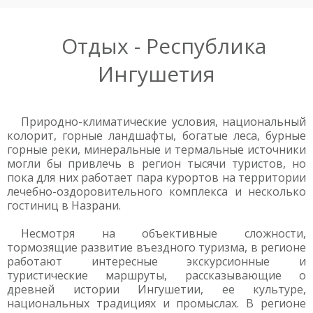
Отдых - Республика
Ингушетия
Природно-климатические условия, национальный
колорит, горные ландшафты, богатые леса, бурные
горные реки, минеральные и термальные источники
могли бы привлечь в регион тысячи туристов, но
пока для них работает пара курортов на территории
лечебно-оздоровительного комплекса и несколько
гостиниц в Назрани.
Несмотря на объективные сложности,
тормозящие развитие въездного туризма, в регионе
работают интересные экскурсионные и
туристические маршруты, рассказывающие о
древней истории Ингушетии, ее культуре,
национальных традициях и промыслах. В регионе