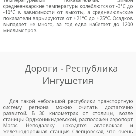
температурными показателями. Зимой
среднеянварские температуры колеблются от -3°С до
-10°С в зависимости от высоты, а среднеиюльские
показатели варьируются от +21°С до +25°С. Осадков
выпадает не много, за год едва набегает до 1200
миллиметров.
Дороги - Республика
Ингушетия
Для такой небольшой республики транспортную
систему региона можно считать достаточно
развитой. В 30 километрах от столицы, возле
станицы Орджоникидзевской, расположен аэропорт
Магас. Неподалеку находятся автовокзал и
железнодорожная станция Слепцовская, что очень