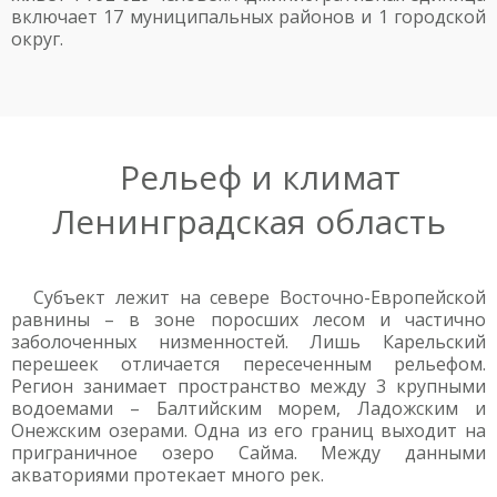
включает 17 муниципальных районов и 1 городской
округ.
Рельеф и климат
Ленинградская область
Субъект лежит на севере Восточно-Европейской
равнины – в зоне поросших лесом и частично
заболоченных низменностей. Лишь Карельский
перешеек отличается пересеченным рельефом.
Регион занимает пространство между 3 крупными
водоемами – Балтийским морем, Ладожским и
Онежским озерами. Одна из его границ выходит на
приграничное озеро Сайма. Между данными
акваториями протекает много рек.