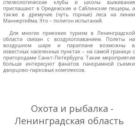
спелеологические клубы и школы выживания
приглашают в Оредежские и Саблинские пещеры, а
также в дремучие (чуть горные) леса на линии
Маннергейма. Это – полигон испытаний.
Для многих приезжих туризм в Ленинградской
области связан с воздухоплаванием. Полеты на
воздушном шаре и параплане возможны в
известных населенных пунктах – на самой границе с
пригородами Санкт-Петербурга. Такие мероприятия
больше интересуют фанатов панорамной съемки
дворцово-парковых комплексов.
Охота и рыбалка -
Ленинградская область