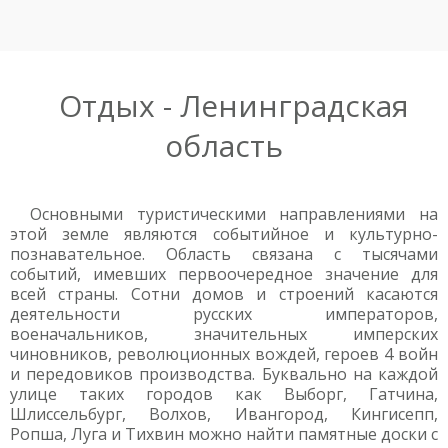
Отдых - Ленинградская
область
Основными туристическими направлениями на
этой земле являются событийное и культурно-
познавательное. Область связана с тысячами
событий, имевших первоочередное значение для
всей страны. Сотни домов и строений касаются
деятельности русских императоров,
военачальников, значительных имперских
чиновников, революционных вождей, героев 4 войн
и передовиков производства. Буквально на каждой
улице таких городов как Выборг, Гатчина,
Шлиссельбург, Волхов, Ивангород, Кингисепп,
Ропша, Луга и Тихвин можно найти памятные доски с