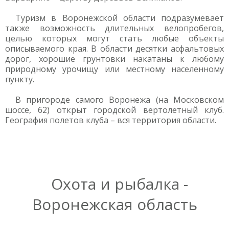
Туризм в Воронежской области подразумевает
также возможность длительных велопробегов,
целью которых могут стать любые объекты
описываемого края. В области десятки асфальтовых
дорог, хорошие грунтовки накатаны к любому
природному урочищу или местному населенному
пункту.
В пригороде самого Воронежа (на Московском
шоссе, 62) открыт городской вертолетный клуб.
География полетов клуба – вся территория области.
Охота и рыбалка -
Воронежская область