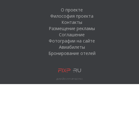
О проекте
Философия проекта
Контакты
Размещение рекламы
Соглашение
Фотографии на сайте
Авиабилеты
Бронирование отелей
ДИЗАЙН И РАЗРАБОТКА