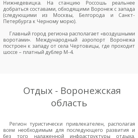
Нижнедевицка. На станцию Россошь реальнее
добраться составами, обходящими Воронеж с запада
(следующими из Москвы, Белгорода и Санкт-
Петербурга к Черному морю).
Главный город региона располагает «воздушными
воротами». Международный аэропорт Воронежа
построен к западу от села Чертовицы, где проходит
шоссе – платный дублер М-4.
Отдых - Воронежская
область
Регион туристически привлекателен, располагая
всем необходимым для последующего развития и
без того налаженной инфраструктуры отдыха.