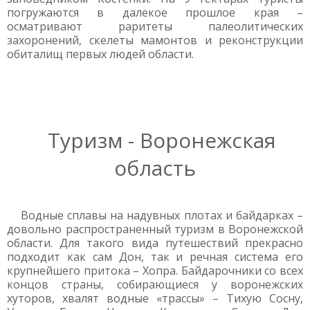
погружаются в далекое прошлое края –
осматривают раритеты палеолитических
захоронений, скелеты мамонтов и реконструкции
обиталищ первых людей области.
Туризм - Воронежская
область
Водные сплавы на надувных плотах и байдарках –
довольно распространенный туризм в Воронежской
области. Для такого вида путешествий прекрасно
подходит как сам Дон, так и речная система его
крупнейшего притока – Хопра. Байдарочники со всех
концов страны, собирающиеся у воронежских
хуторов, хвалят водные «трассы» – Тихую Сосну,