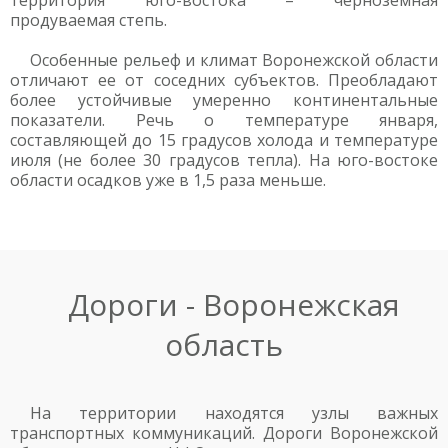
территория юго-востока – черноземная
продуваемая степь.
Особенные рельеф и климат Воронежской области
отличают ее от соседних субъектов. Преобладают
более устойчивые умеренно континентальные
показатели. Речь о температуре января,
составляющей до 15 градусов холода и температуре
июля (не более 30 градусов тепла). На юго-востоке
области осадков уже в 1,5 раза меньше.
Дороги - Воронежская
область
На территории находятся узлы важных
транспортных коммуникаций. Дороги Воронежской