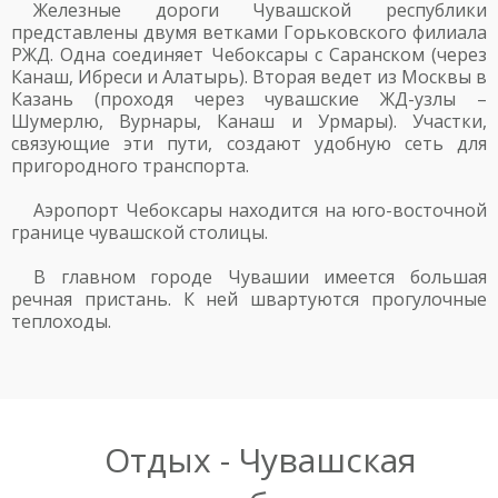
Железные дороги Чувашской республики
представлены двумя ветками Горьковского филиала
РЖД. Одна соединяет Чебоксары с Саранском (через
Канаш, Ибреси и Алатырь). Вторая ведет из Москвы в
Казань (проходя через чувашские ЖД-узлы –
Шумерлю, Вурнары, Канаш и Урмары). Участки,
связующие эти пути, создают удобную сеть для
пригородного транспорта.
Аэропорт Чебоксары находится на юго-восточной
границе чувашской столицы.
В главном городе Чувашии имеется большая
речная пристань. К ней швартуются прогулочные
теплоходы.
Отдых - Чувашская