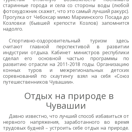
старинные города и села со стороны воды (любой
фотохудожник скажет, что это самый лучший ракурс).
Прогулка от Чебоксар мимо Мариинского Посада до
Козловки (бывшей крепости Козлов) запомнится
надолго.
Спортивно-оздоровительный туризм здесь
считают главной перспективой в развитии
индустрии отдыха. Кабинет министров республики
сделал его основной частью программы по
развитию отрасли на 2011-2018 годы. Организацию
конных туров и межрегиональных детских
соревнований по скаутингу взял на себя «Союз
путешественников Чувашии».
Отдых на природе в
Чувашии
Давно известно, что лучший способ избавиться от
нервного напряжения, заработанного во время
трудовых будней – устроить себе отдых на природе.