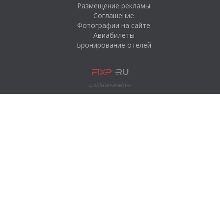
Размещение рекламы
Соглашение
Фотографии на сайте
Авиабилеты
Бронирование отелей
ДИЗАЙН И РАЗРАБОТКА