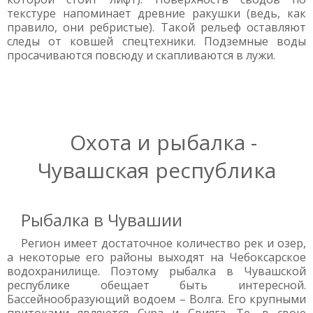
текстуре напоминает древние ракушки (ведь, как
правило, они ребристые). Такой рельеф оставляют
следы от ковшей спецтехники. Подземные воды
просачиваются повсюду и скапливаются в лужи.
Охота и рыбалка -
Чувашская республика
Рыбалка в Чувашии
Регион имеет достаточное количество рек и озер,
а некоторые его районы выходят на Чебоксарское
водохранилище. Поэтому рыбалка в Чувашской
республике обещает быть интересной.
Бассейнообразующий водоем – Волга. Его крупными