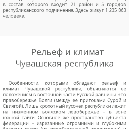
в состав которого входит 21 район и 5 городов
республиканского подчинения. Здесь живут 1 235 863
человека.
Рельеф и климат
Чувашская республика
Особенности, которыми обладают рельеф и
климат Чувашской республики, объясняются ее
положением в восточной части Русской равнины. Это
правобережье Волги (между ее притоками Сурой и
Свиягой). Лишь крохотный кусочек республики лежит
на низменном волжском левобережье – в зоне
южной тайги. Основное же пространство субъекта
федерации – изрезанные огромными и глубокими