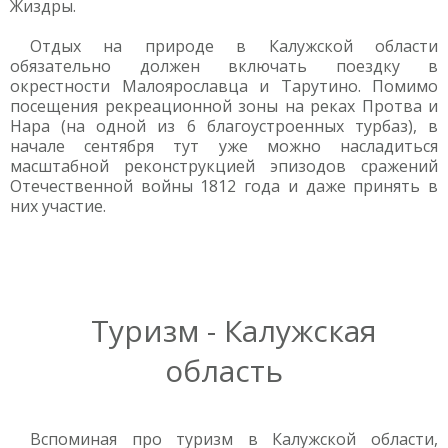
Жиздры.
Отдых на природе в Калужской области
обязательно должен включать поездку в
окрестности Малоярославца и Тарутино. Помимо
посещения рекреационной зоны на реках Протва и
Нара (на одной из 6 благоустроенных турбаз), в
начале сентября тут уже можно насладиться
масштабной реконструкцией эпизодов сражений
Отечественной войны 1812 года и даже принять в
них участие.
Туризм - Калужская
область
Вспоминая про туризм в Калужской области,