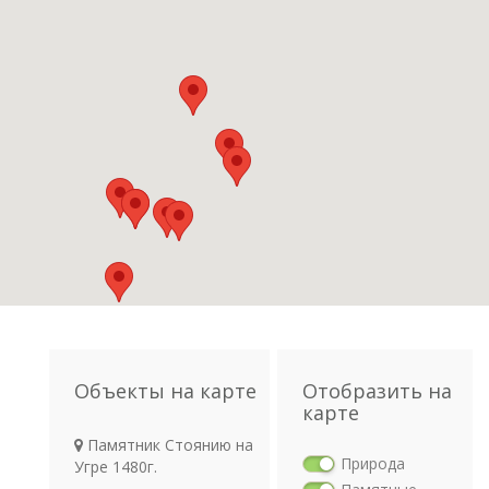
Объекты на карте
Отобразить на
карте
Памятник Стоянию на
Природа
Угре 1480г.