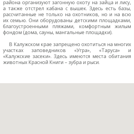
района организуют загонную охоту на зайца и лису,
а также отстрел кабана с вышек. Здесь есть базы,
рассчитанные не только на охотников, но и на всю
их семью. Они оборудованы детскими площадками,
благоустроенными пляжами, комфортным жилым
фондом (дома, сауны, мангальные площадки).
В Калужском крае запрещено охотиться на многих
участках заповедников «Угра», «Таруса» и
«Калужские засеки». Здесь имеются места обитания
животных Красной Книги – зубра и рыси.