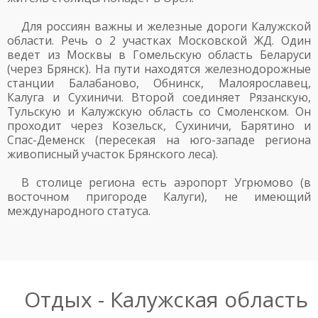
Для россиян важны и железные дороги Калужской
области. Речь о 2 участках Московской ЖД. Один
ведет из Москвы в Гомельскую область Беларуси
(через Брянск). На пути находятся железнодорожные
станции Балабаново, Обнинск, Малоярославец,
Калуга и Сухиничи. Второй соединяет Рязанскую,
Тульскую и Калужскую область со Смоленском. Он
проходит через Козельск, Сухиничи, Барятино и
Спас-Деменск (пересекая на юго-западе региона
живописный участок Брянского леса).
В столице региона есть аэропорт Угрюмово (в
восточном пригороде Калуги), не имеющий
международного статуса.
Отдых - Калужская область