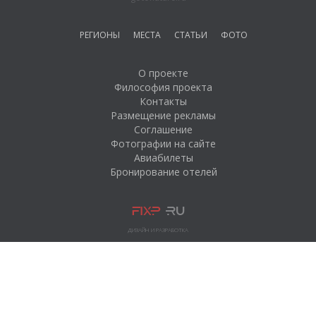
РЕГИОНЫ
МЕСТА
СТАТЬИ
ФОТО
О проекте
Философия проекта
Контакты
Размещение рекламы
Соглашение
Фотографии на сайте
Авиабилеты
Бронирование отелей
ДИЗАЙН И РАЗРАБОТКА