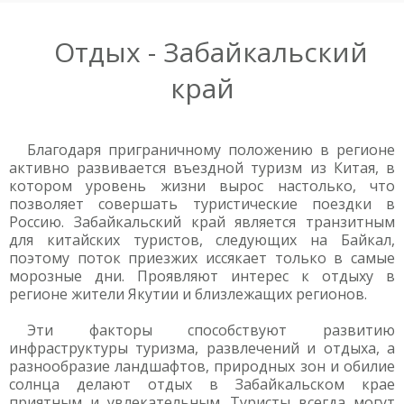
Отдых - Забайкальский
край
Благодаря приграничному положению в регионе
активно развивается въездной туризм из Китая, в
котором уровень жизни вырос настолько, что
позволяет совершать туристические поездки в
Россию. Забайкальский край является транзитным
для китайских туристов, следующих на Байкал,
поэтому поток приезжих иссякает только в самые
морозные дни. Проявляют интерес к отдыху в
регионе жители Якутии и близлежащих регионов.
Эти факторы способствуют развитию
инфраструктуры туризма, развлечений и отдыха, а
разнообразие ландшафтов, природных зон и обилие
солнца делают отдых в Забайкальском крае
приятным и увлекательным. Туристы всегда могут