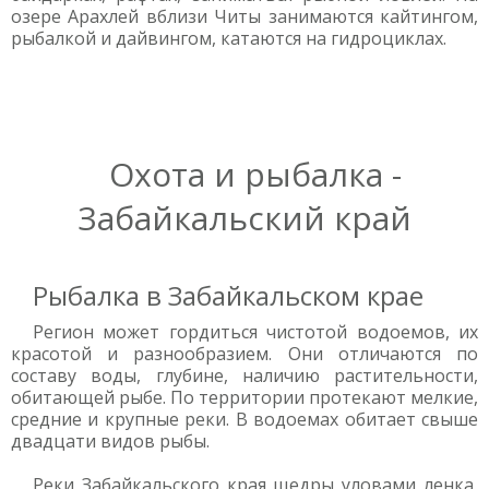
озере Арахлей вблизи Читы занимаются кайтингом,
рыбалкой и дайвингом, катаются на гидроциклах.
Охота и рыбалка -
Забайкальский край
Рыбалка в Забайкальском крае
Регион может гордиться чистотой водоемов, их
красотой и разнообразием. Они отличаются по
составу воды, глубине, наличию растительности,
обитающей рыбе. По территории протекают мелкие,
средние и крупные реки. В водоемах обитает свыше
двадцати видов рыбы.
Реки Забайкальского края щедры уловами ленка,