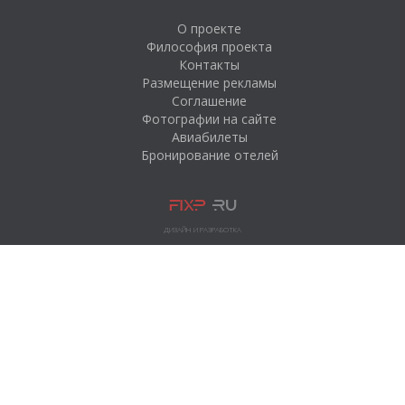
О проекте
Философия проекта
Контакты
Размещение рекламы
Соглашение
Фотографии на сайте
Авиабилеты
Бронирование отелей
ДИЗАЙН И РАЗРАБОТКА