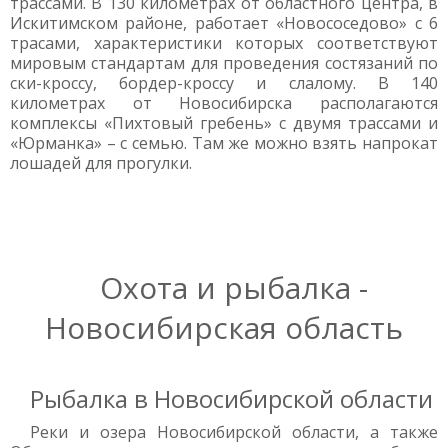
трассами. В 130 километрах от областного центра, в
Искитимском районе, работает «Новососедово» с 6
трасами, характеристики которых соответствуют
мировым стандартам для проведения состязаний по
ски-кроссу, бордер-кроссу и слалому. В 140
километрах от Новосибирска располагаются
комплексы «Пихтовый гребень» с двумя трассами и
«Юрманка» – с семью. Там же можно взять напрокат
лошадей для прогулки.
Охота и рыбалка -
Новосибирская область
Рыбалка в Новосибирской области
Реки и озера Новосибирской области, а также