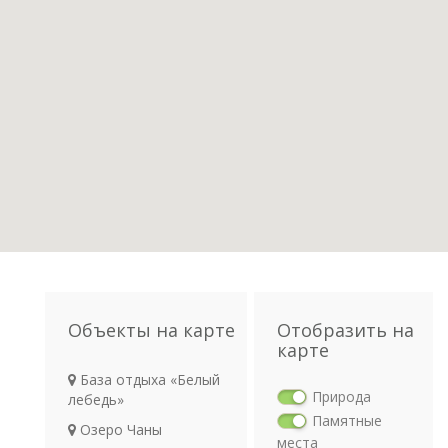
Объекты на карте
Отобразить на
карте
База отдыха «Белый
Природа
лебедь»
Памятные
Озеро Чаны
места