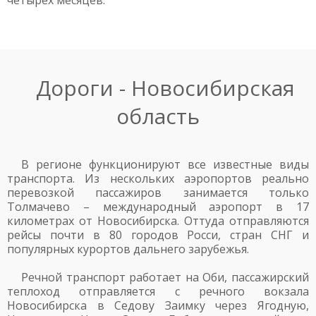
четырех месяцев.
Дороги - Новосибирская
область
В регионе функционируют все известные виды
транспорта. Из нескольких аэропортов реально
перевозкой пассажиров занимается только
Толмачево – международный аэропорт в 17
километрах от Новосибирска. Оттуда отправляются
рейсы почти в 80 городов Росси, стран СНГ и
популярных курортов дальнего зарубежья.
Речной транспорт работает на Оби, пассажирский
теплоход отправляется с речного вокзала
Новосибирска в Седову Заимку через Ягодную,