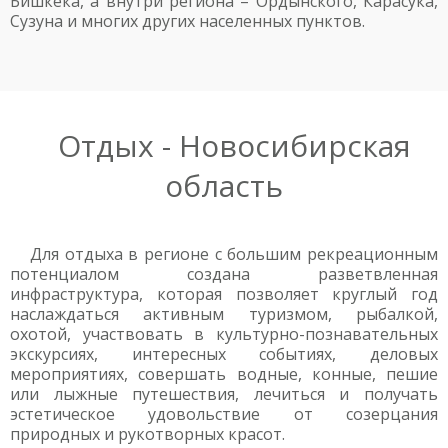
Бишкека, а внутри региона – Ордынского, Карасука,
Сузуна и многих других населенных пунктов.
Отдых - Новосибирская
область
Для отдыха в регионе c большим рекреационным
потенциалом создана разветвленная
инфраструктура, которая позволяет круглый год
наслаждаться активным туризмом, рыбалкой,
охотой, участвовать в культурно-познавательных
экскурсиях, интересных событиях, деловых
мероприятиях, совершать водные, конные, пешие
или лыжные путешествия, лечиться и получать
эстетическое удовольствие от созерцания
природных и рукотворных красот.