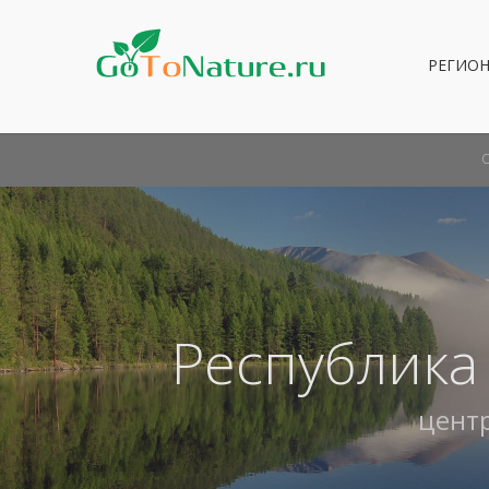
РЕГИО
Республика
цент