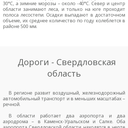
30°С, а зимние морозы – около -40°С. Север и центр
области занимают леса, и только на юге проходит
полоса лесостепи. Осадки выпадают в достаточном
объеме, их среднее количество по году колеблется в
районе 500 мм.
Дороги - Свердловская
область
В регионе развит воздушный, железнодорожный
автомобильный транспорт и в меньших масштабах –
речной.
В области работает два аэропорта и два
аэродрома – в Каменск-Уральском и Салке. Оба
аэропорта Свердловской области находятся в черте