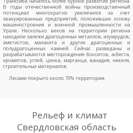
Транссиба началось более бурное развитие региона.
В годы отечественной войны производственный
потенциал многократно увеличился за счет
эвакуированных предприятий, положивших основу
машиностроения и военной промышленности на
Урале. Несколько веков на территории региона
находили залежи драгоценных металлов, изумрудов,
аметистов, малахита и других драгоценных и
полудрагоценных камней. Сейчас разведаны и
разрабатываются месторождения бокситов, асбеста,
хромитов, углей, цинка, марганца, ванадия, никеля,
строительных материалов.
Лесами покрыто около 70% территории.
Рельеф и климат
Свердловская область