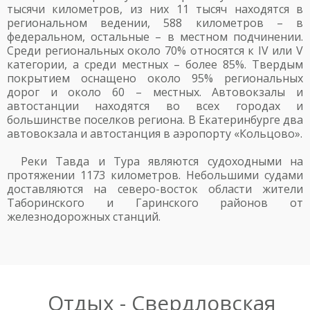
тысячи километров, из них 11 тысяч находятся в
региональном ведении, 588 километров – в
федеральном, остальные – в местном подчинении.
Среди региональных около 70% относятся к IV или V
категории, а среди местных – более 85%. Твердым
покрытием оснащено около 95% региональных
дорог и около 60 – местных. Автовокзалы и
автостанции находятся во всех городах и
большинстве поселков региона. В Екатеринбурге два
автовокзала и автостанция в аэропорту «Кольцово».
Реки Тавда и Тура являются судоходными на
протяжении 1173 километров. Небольшими судами
доставляются на северо-восток области жители
Таборинского и Гаринского районов от
железнодорожных станций.
Отдых - Свердловская