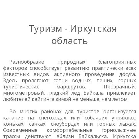
Туризм - Иркутская
область
Разнообразие природных благоприятных
факторов способствует развитию практически всех
известных видов активного проведения досуга.
Здесь пролегают сотни водных, пеших, горных
туристических маршрутов. Прозрачный,
многометровый, гладкий лед Байкала привлекает
любителей кайтинга зимой не меньше, чем летом.
Во многих районах для туристов организуется
катание на снегоходах или собачьих упряжках,
коньках, санках, сноубордах или горных лыжах.
Современные комфортабельные горнолыжные
трассы действуют вблизи Байкальска, Иркутска