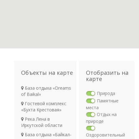
Объекты на карте
Отобразить на
карте
База отдыха «Dreams
Природа
of Baikal»
Памятные
Гостевой комплекс
места
«Бухта Крестовая»
Отдых на
Река Лена в
природе
Иркутской области
База отдыха «Байкал-
Оздоровительный