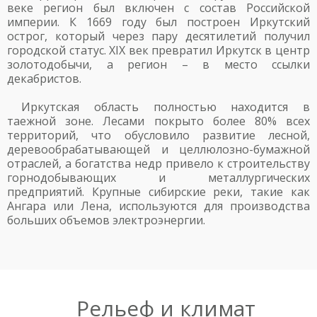
веке регион был включен с состав Российской
империи. К 1669 году был построен Иркутский
острог, который через пару десятилетий получил
городской статус. XIX век превратил Иркутск в центр
золотодобычи, а регион – в место ссылки
декабристов.
Иркутская область полностью находится в
таежной зоне. Лесами покрыто более 80% всех
территорий, что обусловило развитие лесной,
деревообрабатывающей и целлюлозно-бумажной
отраслей, а богатства недр привело к строительству
горнодобывающих и металлургических
предприятий. Крупные сибирские реки, такие как
Ангара или Лена, используются для производства
больших объемов электроэнергии.
Рельеф и климат