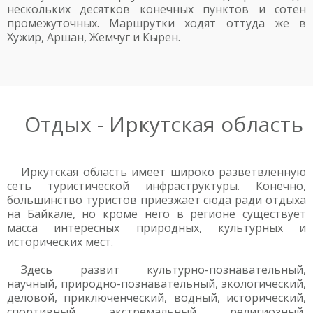
нескольких десятков конечных пунктов и сотен
промежуточных. Маршрутки ходят оттуда же в
Хужир, Аршан, Жемчуг и Кырен.
Отдых - Иркутская область
Иркутская область имеет широко разветвленную
сеть туристической инфраструктуры. Конечно,
большинство туристов приезжает сюда ради отдыха
на Байкале, но кроме него в регионе существует
масса интересных природных, культурных и
исторических мест.
Здесь развит культурно-познавательный,
научный, природно-познавательный, экологический,
деловой, приключенческий, водный, исторический,
спортивный, экстремальный, религиозный,