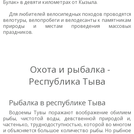
Булак» в девяти километрах от Кызыла.
Для любителей велосипедных походов проводятся
велотуры, велопробеги и велодесанты к памятникам
природы и местам проведения массовых
праздников.
Охота и рыбалка -
Республика Тыва
Рыбалка в республике Тыва
Водоемы Тувы поражают воображение обилием
рыбы, чистотой воды, девственной природой и,
частенько, труднодоступностью, которой во многом
и объясняется большое количество рыбы. Но рыбное