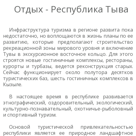
Отдых - Республика Тыва
Инфраструктура туризма в регионе развита пока
недостаточно, но воплощаются в жизнь планы по ее
развитию, которые предполагают строительство
рекреационной зоны мирового уровня и включение
Тувы в экскурсионное восточное кольцо. Для этого
строятся новые гостиничные комплексы, рестораны,
курорты и турбазы, ведется реконструкция старых.
Сейчас функционирует около полутора десятков
туристических баз, шесть гостиничных комплексов в
Кызыле.
В настоящее время в республике развивается
этнографический, оздоровительный, экологический,
культурно-познавательный, охотничье-рыболовный
и спортивный туризм.
Основой туристической привлекательностью
республики является ее природное ландшафтное