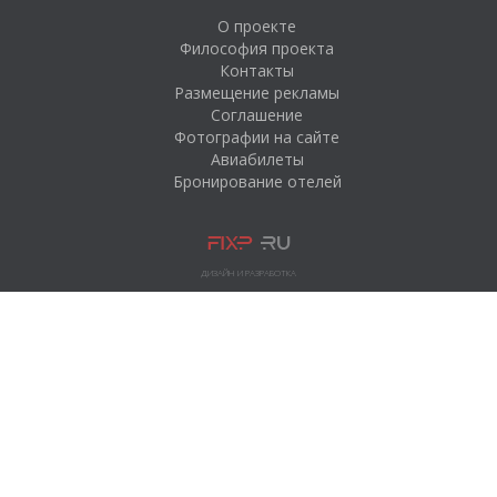
О проекте
Философия проекта
Контакты
Размещение рекламы
Соглашение
Фотографии на сайте
Авиабилеты
Бронирование отелей
ДИЗАЙН И РАЗРАБОТКА