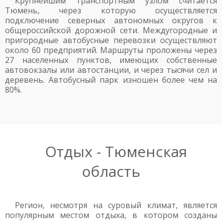
Крупнейшим транспортным узлом считается
Тюмень, через которую осуществляется
подключение северных автономных округов к
общероссийской дорожной сети. Междугородные и
пригородные автобусные перевозки осуществляют
около 60 предприятий. Маршруты проложены через
27 населенных пунктов, имеющих собственные
автовокзалы или автостанции, и через тысячи сел и
деревень. Автобусный парк изношен более чем на
80%.
Отдых - Тюменская
область
Регион, несмотря на суровый климат, является
популярным местом отдыха, в котором созданы