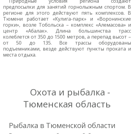
Природные условия региона создают
предпосылки для занятий горнолыжным спортом. В
регионе для этого действуют пять комплексов. В
Тюмени работает «Кулига-парк» и «Воронинские
горки», возле Тобольска – комплекс «Алемасова» и
центр «Абалак». Длина большинства трасс
колеблется от 350 до 1500 метров, а перепад высот –
от 50 до 135. Все трассы оборудованы
подъемниками, везде действуют пункты проката и
места отдыха.
Охота и рыбалка -
Тюменская область
Рыбалка в Тюменской области