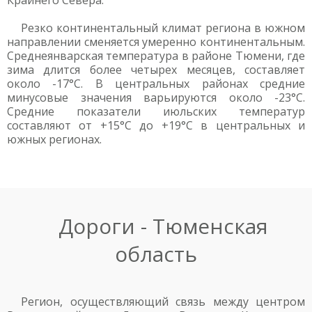
Крайнего Севера.
Резко континентальный климат региона в южном
направлении сменяется умеренно континентальным.
Среднеянварская температура в районе Тюмени, где
зима длится более четырех месяцев, составляет
около -17°С. В центральных районах средние
минусовые значения варьируются около -23°С.
Средние показатели июльских температур
составляют от +15°С до +19°С в центральных и
южных регионах.
Дороги - Тюменская
область
Регион, осуществляющий связь между центром