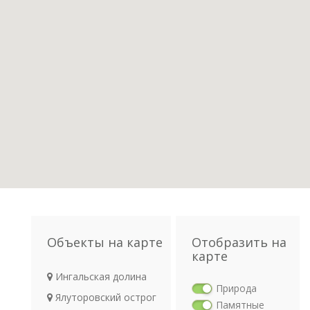
Объекты на карте
Отобразить на
карте
Ингальская долина
Природа
Ялуторовский острог
Памятные