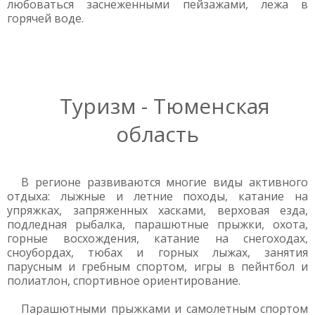
любоваться заснеженными пейзажами, лежа в
горячей воде.
Туризм - Тюменская
область
В регионе развиваются многие виды активного
отдыха: лыжные и летние походы, катание на
упряжках, запряженных хасками, верховая езда,
подледная рыбалка, парашютные прыжки, охота,
горные восхождения, катание на снегоходах,
сноубордах, тюбах и горных лыжах, занятия
парусным и гребным спортом, игры в пейнтбол и
полиатлон, спортивное ориентирование.
Парашютными прыжками и самолетным спортом