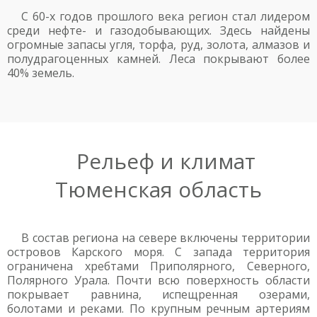
С 60-х годов прошлого века регион стал лидером
среди нефте- и газодобывающих. Здесь найдены
огромные запасы угля, торфа, руд, золота, алмазов и
полудрагоценных камней. Леса покрывают более
40% земель.
Рельеф и климат
Тюменская область
В состав региона на севере включены территории
островов Карского моря. С запада территория
ограничена хребтами Приполярного, Северного,
Полярного Урала. Почти всю поверхность области
покрывает равнина, испещренная озерами,
болотами и реками. По крупным речным артериям