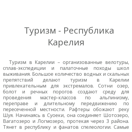
Туризм - Республика
Карелия
Туризм в Карелии – организованные велотуры,
сплав-экспедиции и палаточные походы школ
выживания. Большое количество водных и скальных
препятствий делают туризм в Карелии
привлекательным для экстремалов. Сотни озер,
болот и речных порогов создают среду для
проведения мастер-классов по альпинизму,
переправе и длительному передвижению по
пересеченной местности. Рафтеры обожают реку
Шуя. Начинаясь в Суоеки, она соединяет Шотозеро,
Вагатозеро и Логмозеро, протекая через 3 района.
Тянет в республику и фанатов спелеологии. Самые