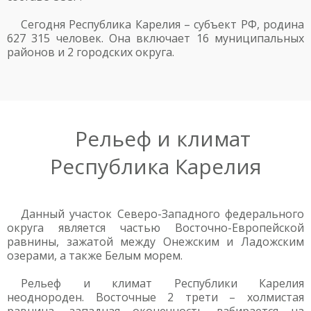
Сегодня Республика Карелия – субъект РФ, родина
627 315 человек. Она включает 16 муниципальных
районов и 2 городских округа.
Рельеф и климат
Республика Карелия
Данный участок Северо-Западного федерального
округа является частью Восточно-Европейской
равнины, зажатой между Онежским и Ладожским
озерами, а также Белым морем.
Рельеф и климат Республики Карелия
неоднороден. Восточные 2 трети – холмистая