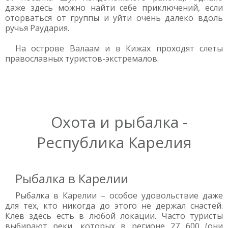
даже здесь можно найти себе приключений, если
оторваться от группы и уйти очень далеко вдоль
ручья Раудария.
На острове Валаам и в Кижах проходят слеты
православных туристов-экстремалов.
Охота и рыбалка -
Республика Карелия
Рыбалка в Карелии
Рыбалка в Карелии – особое удовольствие даже
для тех, кто никогда до этого не держал снастей.
Клев здесь есть в любой локации. Часто туристы
выбирают реки, которых в регионе 27 600 (они