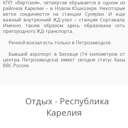
КПП «Вяртсиля», четвертая обрывается в одном из
районов Карелии – в Новом Юшкозере. Некоторые
ветки соединяются на станции Суоярви. И еще
важный внутренний ЖД-узел – станция Сортавала.
Именно таким образом здесь образована сеть
пригородного ЖД-транспорта.
Речной вокзал есть только в Петрозаводске.
Бывший аэропорт в Бесовце (14 километров от
центра Петрозаводска) имеет сегодня статус базы
ВВС России.
Отдых - Республика
Карелия