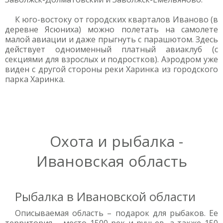
К юго-востоку от городских кварталов Иваново (в
деревне Ясюниха) можно полетать на самолете
малой авиации и даже прыгнуть с парашютом. Здесь
действует одноименный платный авиаклуб (с
секциями для взрослых и подростков). Аэродром уже
виден с другой стороны реки Харинка из городского
парка Харинка.
Охота и рыбалка -
Ивановская область
Рыбалка в Ивановской области
Описываемая область – подарок для рыбаков. Ее