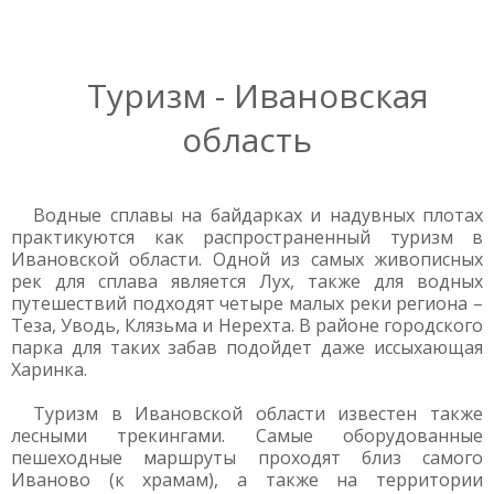
Туризм - Ивановская
область
Водные сплавы на байдарках и надувных плотах
практикуются как распространенный туризм в
Ивановской области. Одной из самых живописных
рек для сплава является Лух, также для водных
путешествий подходят четыре малых реки региона –
Теза, Уводь, Клязьма и Нерехта. В районе городского
парка для таких забав подойдет даже иссыхающая
Харинка.
Туризм в Ивановской области известен также
лесными трекингами. Самые оборудованные
пешеходные маршруты проходят близ самого
Иваново (к храмам), а также на территории