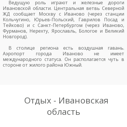
Ведущую роль играют и железные дороги
Ивановской области. Центральная ветвь Северной
ЖД сообщает Москву с Иваново (через станции
Кольчугино, Юрьев-Польский, Гаврилов Посад и
Тейково) и с Санкт-Петербургом (через Иваново,
Фурманов, Нерехту, Ярославль, Бологое и Великий
Новгород).
В столице региона есть воздушная гавань.
Аэропорт города Иваново не имеет
международного статуса. Он располагается чуть в
стороне от жилого района Южный.
Отдых - Ивановская
область