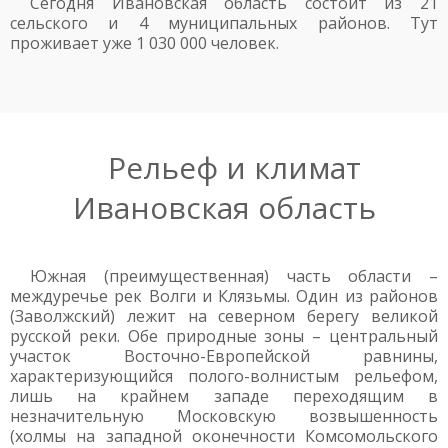
Сегодня Ивановская область состоит из 21
сельского и 4 муниципальных районов. Тут
проживает уже 1 030 000 человек.
Рельеф и климат
Ивановская область
Южная (преимущественная) часть области –
междуречье рек Волги и Клязьмы. Один из районов
(Заволжский) лежит на северном берегу великой
русской реки. Обе природные зоны – центральный
участок Восточно-Европейской равнины,
характеризующийся полого-волнистым рельефом,
лишь на крайнем западе переходящим в
незначительную Московскую возвышенность
(холмы на западной оконечности Комсомольского