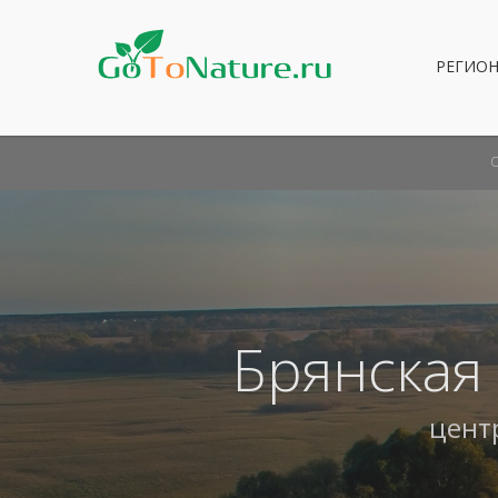
РЕГИО
Брянская
цент