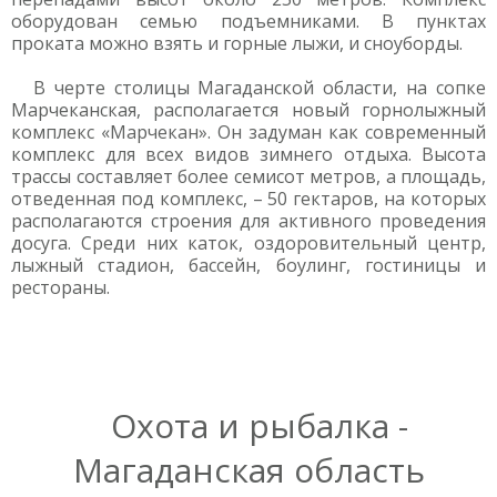
оборудован семью подъемниками. В пунктах
проката можно взять и горные лыжи, и сноуборды.
В черте столицы Магаданской области, на сопке
Марчеканская, располагается новый горнолыжный
комплекс «Марчекан». Он задуман как современный
комплекс для всех видов зимнего отдыха. Высота
трассы составляет более семисот метров, а площадь,
отведенная под комплекс, – 50 гектаров, на которых
располагаются строения для активного проведения
досуга. Среди них каток, оздоровительный центр,
лыжный стадион, бассейн, боулинг, гостиницы и
рестораны.
Охота и рыбалка -
Магаданская область