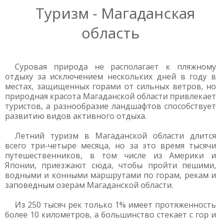
Туризм - Магаданская
область
Суровая природа не располагает к пляжному
отдыху за исключением нескольких дней в году в
местах, защищенных горами от сильных ветров, но
природная красота Магаданской области привлекает
туристов, а разнообразие ландшафтов способствует
развитию видов активного отдыха.
Летний туризм в Магаданской области длится
всего три-четыре месяца, но за это время тысячи
путешественников, в том числе из Америки и
Японии, приезжают сюда, чтобы пройти пешими,
водными и конными маршрутами по горам, рекам и
заповедным озерам Магаданской области.
Из 250 тысяч рек только 1% имеет протяженность
более 10 километров, а большинство стекает с гор и