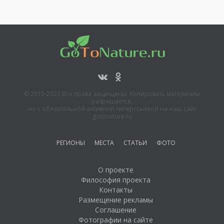
© 2015-2022 Все права защищены. Копировать материалы
разрешается,
но с обязательной активной гиперссылкой на наш сайт
gotonature.ru
РЕГИОНЫ
МЕСТА
СТАТЬИ
ФОТО
О проекте
Философия проекта
Контакты
Размещение рекламы
Соглашение
Фотографии на сайте