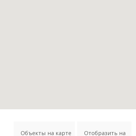
Объекты на карте
Отобразить на