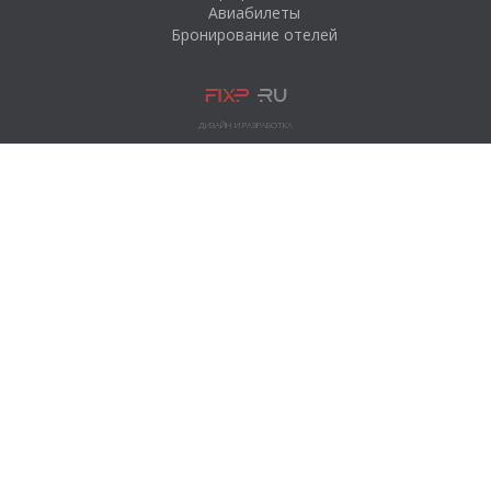
Авиабилеты
Бронирование отелей
ДИЗАЙН И РАЗРАБОТКА