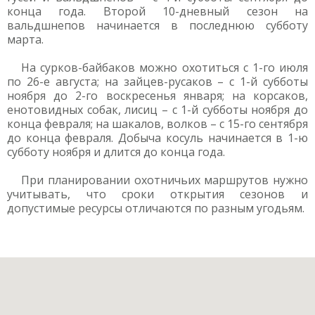
конца года. Второй 10-дневный сезон на
вальдшнепов начинается в последнюю субботу
марта.
На сурков-байбаков можно охотиться с 1-го июля
по 26-е августа; на зайцев-русаков – с 1-й субботы
ноября до 2-го воскресенья января; на корсаков,
енотовидных собак, лисиц – с 1-й субботы ноября до
конца февраля; на шакалов, волков – с 15-го сентября
до конца февраля. Добыча косуль начинается в 1-ю
субботу ноября и длится до конца года.
При планировании охотничьих маршрутов нужно
учитывать, что сроки открытия сезонов и
допустимые ресурсы отличаются по разным угодьям.