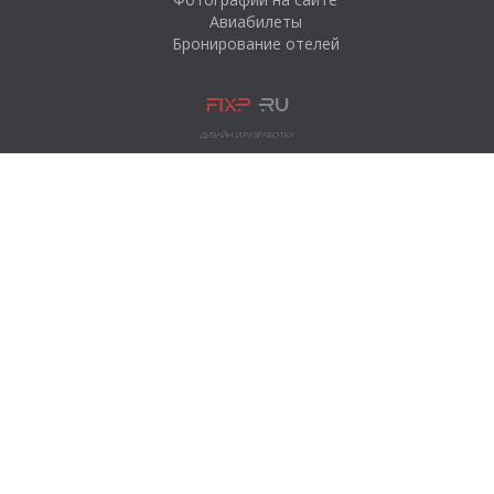
Авиабилеты
Бронирование отелей
ДИЗАЙН И РАЗРАБОТКА