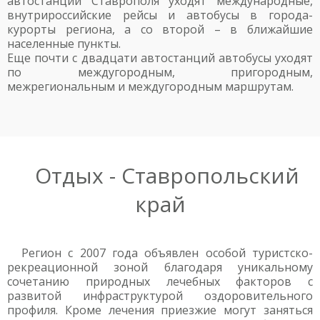
автостанции Ставрополя уходят международные,
внутрироссийские рейсы и автобусы в города-
курорты региона, а со второй – в ближайшие
населенные пункты.
Еще почти с двадцати автостанций автобусы уходят
по междугородным, пригородным,
межрегиональным и междугородным маршрутам.
Отдых - Ставропольский
край
Регион с 2007 года объявлен особой туристско-
рекреационной зоной благодаря уникальному
сочетанию природных лечебных факторов с
развитой инфраструктурой оздоровительного
профиля. Кроме лечения приезжие могут заняться