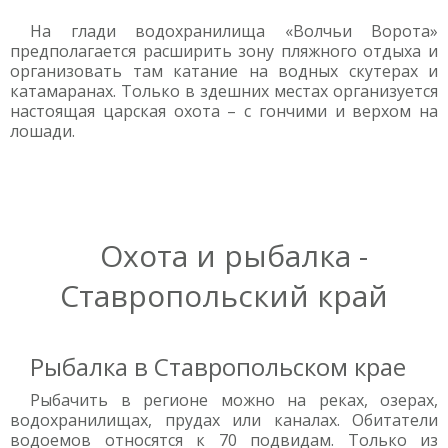
На глади водохранилища «Волчьи Ворота»
предполагается расширить зону пляжного отдыха и
организовать там катание на водных скутерах и
катамаранах. Только в здешних местах организуется
настоящая царская охота – с гончими и верхом на
лошади.
Охота и рыбалка -
Ставропольский край
Рыбалка в Ставропольском крае
Рыбачить в регионе можно на реках, озерах,
водохранилищах, прудах или каналах. Обитатели
водоемов относятся к 70 подвидам. Только из