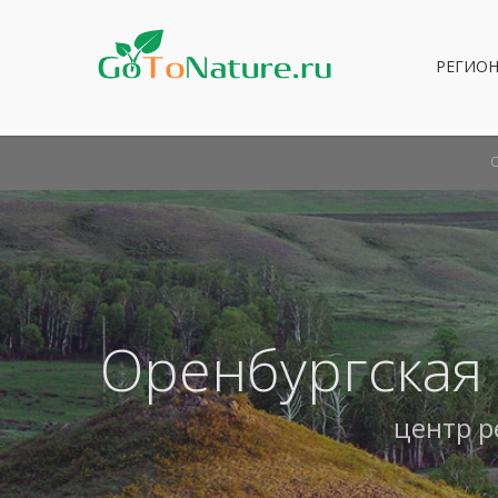
РЕГИО
Оренбургская
центр 