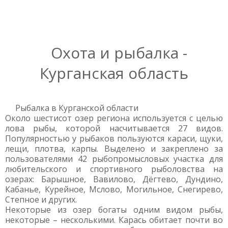
Охота и рыбалка -
Курганская область
Рыбалка в Курганской области
Около шестисот озер региона используется с целью
лова рыбы, которой насчитывается 27 видов.
Популярностью у рыбаков пользуются караси, щуки,
лещи, плотва, карпы. Выделено и закреплено за
пользователями 42 рыбопромысловых участка для
любительского и спортивного рыболовства на
озерах: Барышное, Вавилово, Дёгтево, Дундино,
Кабанье, Курейное, Мслово, Могильное, Снегирево,
Степное и других.
Некоторые из озер богаты одним видом рыбы,
некоторые – несколькими. Карась обитает почти во