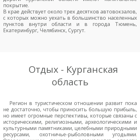
покрытие.
В крае действует около трех десятков автовокзалов,
с которых можно уехать в большинство населенных
пунктов внутри области и в города Тюмень,
Екатеринбург, Челябинск, Сургут.
Отдых - Курганская
область
Регион в туристическом отношении развит пока
не достаточно, чтобы приносить большую прибыль,
но имеет огромные перспективы, которые связаны с
историческими, религиозными, археологическими и
культурными памятниками, целебными природными
ресурсами, охотничье-рыболовными угодьями.