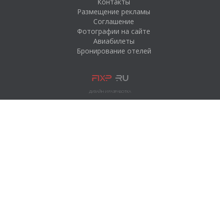
Контакты
Размещение рекламы
Соглашение
Фотографии на сайте
Авиабилеты
Бронирование отелей
ДИЗАЙН И РАЗРАБОТКА