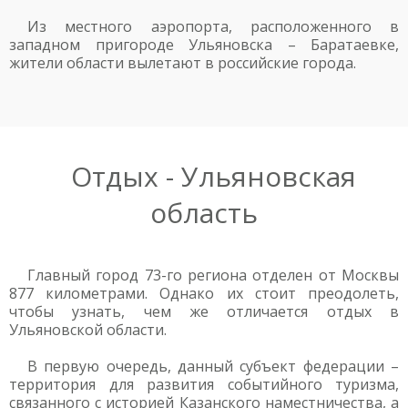
Из местного аэропорта, расположенного в
западном пригороде Ульяновска – Баратаевке,
жители области вылетают в российские города.
Отдых - Ульяновская
область
Главный город 73-го региона отделен от Москвы
877 километрами. Однако их стоит преодолеть,
чтобы узнать, чем же отличается отдых в
Ульяновской области.
В первую очередь, данный субъект федерации –
территория для развития событийного туризма,
связанного с историей Казанского наместничества, а