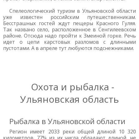
Спелеологический туризм в Ульяновской области
уже известен российским путешественникам.
Бесстрашных гостей ждут пещеры Красного Гуляя.
Так названо село, расположенное в Сенгилеевском
районе. Отсюда надо пройти к Змеиной горке. Речь
идет о цепи карстовых разломов с длинными
пустотами. А в апреле тут любуются подснежниками.
Охота и рыбалка -
Ульяновская область
Рыбалка в Ульяновской области
Регион имеет 2033 реки общей длиной 10 320
километров. 77% из их числа обладают длиной, не