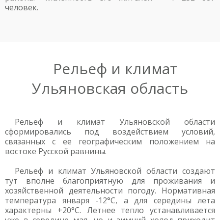
человек.
Рельеф и климат
Ульяновская область
Рельеф и климат Ульяновской области
сформировались под воздействием условий,
связанных с ее географическим положением на
востоке Русской равнины.
Рельеф и климат Ульяновской области создают
тут вполне благоприятную для проживания и
хозяйственной деятельности погоду. Нормативная
температура января -12°C, а для середины лета
характерны +20°C. Летнее тепло устанавливается