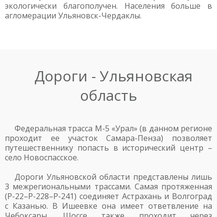
экологически благополучен. Населения больше в
агломерации Ульяновск-Чердаклы.
Дороги - Ульяновская
область
Федеральная трасса М-5 «Урал» (в данном регионе
проходит ее участок Самара-Пенза) позволяет
путешественнику попасть в исторический центр –
село Новоспасское.
Дороги Ульяновской области представлены лишь
3 межрегиональными трассами. Самая протяженная
(Р-22–Р-228–Р-241) соединяет Астрахань и Волгоград
с Казанью. В Ишеевке она имеет ответвление на
Чебоксары. Шоссе также проходит через