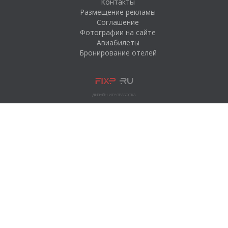
Контакты
Размещение рекламы
Соглашение
Фотографии на сайте
Авиабилеты
Бронирование отелей
ДИЗАЙН И РАЗРАБОТКА