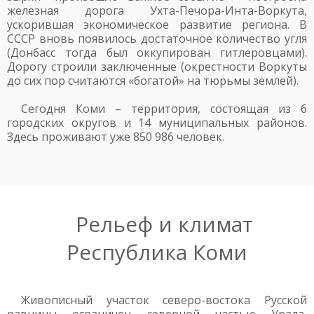
железная дорога Ухта-Печора-Инта-Воркута,
ускорившая экономическое развитие региона. В
СССР вновь появилось достаточное количество угля
(Донбасс тогда был оккупирован гитлеровцами).
Дорогу строили заключенные (окрестности Воркуты
до сих пор считаются «богатой» на тюрьмы землей).
Сегодня Коми – территория, состоящая из 6
городских округов и 14 муниципальных районов.
Здесь проживают уже 850 986 человек.
Рельеф и климат
Республика Коми
Живописный участок северо-востока Русской