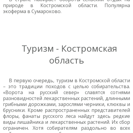
природе в Костромской области. Популярна
экоферма в Сумароково.
Туризм - Костромская
область
В первую очередь, туризм в Костромской области
– это традиции походов с целью собирательства.
«Ворота на русский север» славятся сотнями
разновидностей лекарственных растений, длинными
грибными дорожками, зарослями черники, клюквы и
брусники. Кроме распространенных представителей
флоры, фанаты русского леса найдут здесь редкие
виды лишайника и лекарственных растений. Их сбор
ограничен. Хотя собирателям раздольно во всех