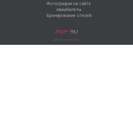
Фотографии на сайте
Авиабилеты
Бронирование отелей
ДИЗАЙН И РАЗРАБОТКА