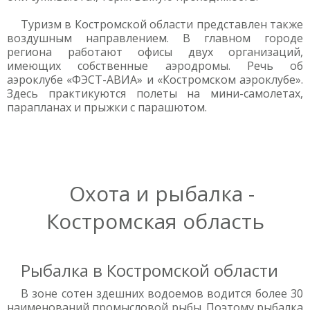
Туризм в Костромской области представлен также
воздушным направлением. В главном городе
региона работают офисы двух организаций,
имеющих собственные аэродромы. Речь об
аэроклубе «ФЭСТ-АВИА» и «Костромском аэроклубе».
Здесь практикуются полеты на мини-самолетах,
парапланах и прыжки с парашютом.
Охота и рыбалка -
Костромская область
Рыбалка в Костромской области
В зоне сотен здешних водоемов водится более 30
наименований промысловой рыбы. Поэтому рыбалка