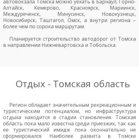
автовокзала Томска можно уехать в Барнаул, Горно-
Алтайск, Кемерово, Красноярск, Мариинск,
Междуреченск, Минусинск, Новокузнецк,
Новосибирск, Таштагол, Омск, а внутри региона –
более чем по сорока маршрутам.
Планируется строительство автодорог от Томска
в направлении Нижневартовска и Тобольска.
Отдых - Томская область
Регион обладает значительным рекреационным и
туристическим потенциалом, но инфраструктура
отдыха находится в стадии становления. Томская
область пока мало известна среди приезжих, так как
ее туристический имидж пока окончательно не
сформировался. Наиболее развита в Томске