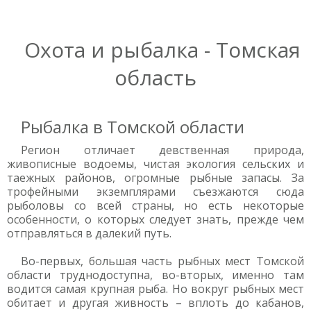
Охота и рыбалка - Томская
область
Рыбалка в Томской области
Регион отличает девственная природа,
живописные водоемы, чистая экология сельских и
таежных районов, огромные рыбные запасы. За
трофейными экземплярами съезжаются сюда
рыболовы со всей страны, но есть некоторые
особенности, о которых следует знать, прежде чем
отправляться в далекий путь.
Во-первых, большая часть рыбных мест Томской
области труднодоступна, во-вторых, именно там
водится самая крупная рыба. Но вокруг рыбных мест
обитает и другая живность – вплоть до кабанов,