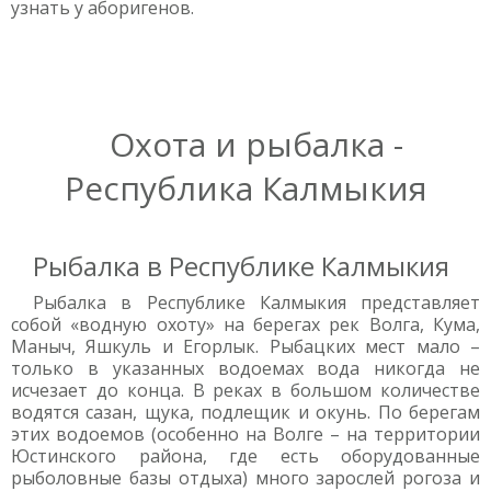
узнать у аборигенов.
Охота и рыбалка -
Республика Калмыкия
Рыбалка в Республике Калмыкия
Рыбалка в Республике Калмыкия представляет
собой «водную охоту» на берегах рек Волга, Кума,
Маныч, Яшкуль и Егорлык. Рыбацких мест мало –
только в указанных водоемах вода никогда не
исчезает до конца. В реках в большом количестве
водятся сазан, щука, подлещик и окунь. По берегам
этих водоемов (особенно на Волге – на территории
Юстинского района, где есть оборудованные
рыболовные базы отдыха) много зарослей рогоза и