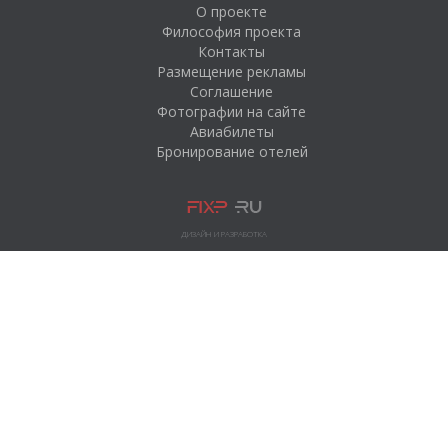
О проекте
Философия проекта
Контакты
Размещение рекламы
Соглашение
Фотографии на сайте
Авиабилеты
Бронирование отелей
ДИЗАЙН И РАЗРАБОТКА