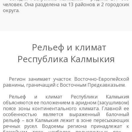
человек. Она разделена на 13 районов и 2 городских
округа.
Рельеф и климат
Республика Калмыкия
Регион занимает участок Восточно-Европейской
равнины, граничащий с Восточным Предкавказьем.
Рельеф и климат Республики Калмыкия
объясняются ее положением в аридном (засушливом)
поясе зоны континентального климата. Главной ее
особенностью является выраженный балочный
рельеф – вся Калмыкия лежит в зоне пересыхающих
речных русел. Водоемы региона принадлежат к