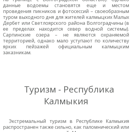
данные водоемы становятся еще и местом
проведения пикников и фотосессий – своеобразным
туром выходного дня для жителей калмыцких Малых
Дербет или Светлоярского района Волгоградчины (в
ее пределах находится север водной системы).
Сарпинские озера – не являются охраняемой
территорией, однако мало уступают по количеству
ярких пейзажей официальным калмыцким
заказникам.
Туризм - Республика
Калмыкия
Экстремальный туризм в Республике Калмыкия
распространен также сильно, как паломнический или