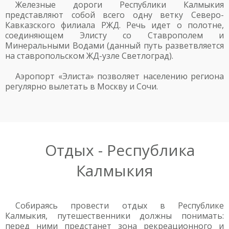
Железные дороги Республики Калмыкия
представляют собой всего одну ветку Северо-
Кавказского филиала РЖД. Речь идет о полотне,
соединяющем Элисту со Ставрополем и
Минеральными Водами (данный путь разветвляется
на ставропольском ЖД-узле Светлоград).
Аэропорт «Элиста» позволяет населению региона
регулярно вылетать в Москву и Сочи.
Отдых - Республика
Калмыкия
Собираясь провести отдых в Республике
Калмыкия, путешественники должны понимать:
перед ними предстанет зона рекреационного и