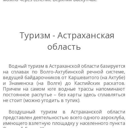
Туризм - Астраханская
область
Водный туризм в Астраханской области базируется
на сплавах по Волго-Ахтубинской речной системе,
ведущей байдарочников от Каршевитого (на Ахтубе)
и Знаменска (на Волге) до Каспийских раскатов.
Причем на самом юге водные трассы напоминают
постоянное распутье – без карты здесь сплавляться
не стоит (можно угодить в тупик).
Воздушный туризм в Астраханской области
представлен деятельностью всего одного аэроклуба,
имеющего взлетную площадку у населенного пункта