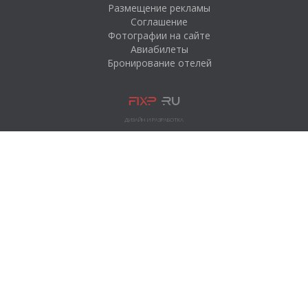
Размещение рекламы
Соглашение
Фотографии на сайте
Авиабилеты
Бронирование отелей
ДИЗАЙН И РАЗРАБОТКА