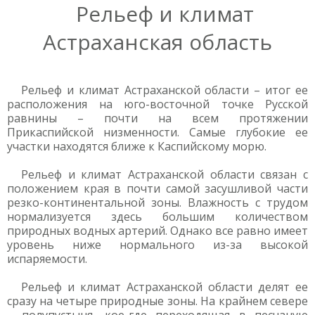
Рельеф и климат
Астраханская область
Рельеф и климат Астраханской области – итог ее
расположения на юго-восточной точке Русской
равнины – почти на всем протяжении
Прикаспийской низменности. Самые глубокие ее
участки находятся ближе к Каспийскому морю.
Рельеф и климат Астраханской области связан с
положением края в почти самой засушливой части
резко-континентальной зоны. Влажность с трудом
нормализуется здесь большим количеством
природных водных артерий. Однако все равно имеет
уровень ниже нормального из-за высокой
испаряемости.
Рельеф и климат Астраханской области делят ее
сразу на четыре природные зоны. На крайнем севере