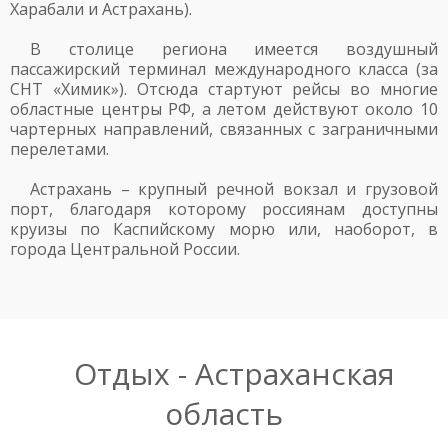
Харабали и Астрахань).
В столице региона имеется воздушный
пассажирский терминал международного класса (за
СНТ «Химик»). Отсюда стартуют рейсы во многие
областные центры РФ, а летом действуют около 10
чартерных направлений, связанных с заграничными
перелетами.
Астрахань – крупный речной вокзал и грузовой
порт, благодаря которому россиянам доступны
круизы по Каспийскому морю или, наоборот, в
города Центральной России.
Отдых - Астраханская
область