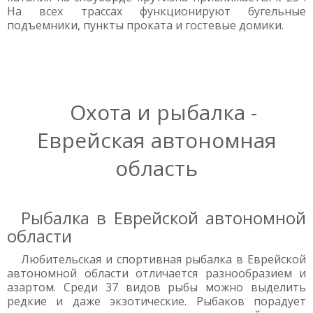
На всех трассах функционируют бугельные
подъемники, пункты проката и гостевые домики.
Охота и рыбалка -
Еврейская автономная
область
Рыбалка в Еврейской автономной
области
Любительская и спортивная рыбалка в Еврейской
автономной области отличается разнообразием и
азартом. Среди 37 видов рыбы можно выделить
редкие и даже экзотические. Рыбаков порадует