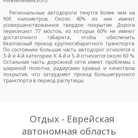
Нижнеленинского.
Региональные автодороги тянутся более чем на
900 километров. Около 40% из них имеют
усовершенствованное твердое покрытие. Дороги
пересекают 77 мостов, из которых 60% не имеют
достаточного габарита, чтобы обеспечить
безопасный проезд крупногабаритного транспорта.
По состоянию большая часть автодорог относятся к
3-й и 4-й категории. К 4-й и 5-й относится около 60 %.
Остальная часть дорожной сети имеет проблемы с
шириной полотна, радиусами кривых и качеством
покрытия, что затрудняет проезд большегрузного
транспорта в период распутицы.
Отдых - Еврейская
автономная область