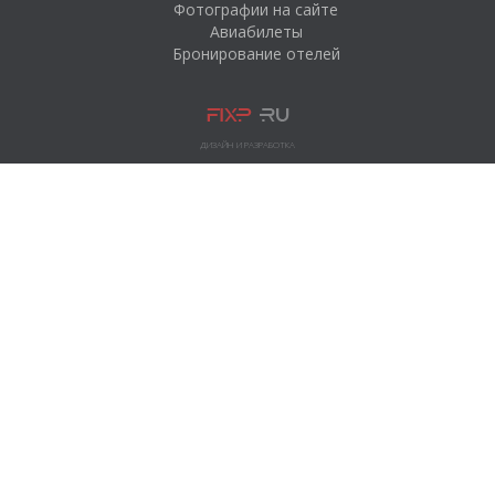
Фотографии на сайте
Авиабилеты
Бронирование отелей
ДИЗАЙН И РАЗРАБОТКА