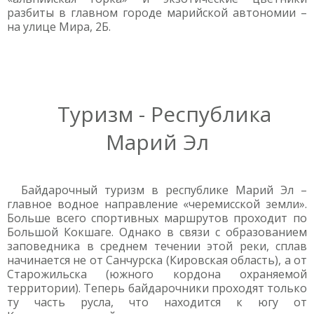
разбиты в главном городе марийской автономии –
на улице Мира, 2Б.
Туризм - Республика
Марий Эл
Байдарочный туризм в республике Марий Эл –
главное водное направление «черемисской земли».
Больше всего спортивных маршрутов проходит по
Большой Кокшаге. Однако в связи с образованием
заповедника в среднем течении этой реки, сплав
начинается не от Санчурска (Кировская область), а от
Старожильска (южного кордона охраняемой
территории). Теперь байдарочники проходят только
ту часть русла, что находится к югу от