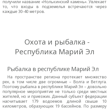
получили название «Нолькинский камень». Увлекает
то, что входы в подземелья встречаются через
каждые 30-40 метров.
Охота и рыбалка -
Республика Марий Эл
Рыбалка в республике Марий Эл
На пространстве региона протекает множество
рек, в том числе две огромные – Волга и Ветлуга.
Поэтому рыбалка в республике Марий Эл – довольно
популярное мероприятие не только среди местных
жителей, но и приезжих. Данный субъект федерации
насчитывает 179 водоемов длиной свыше 10
километров, образующих 19 бассейнов. По размеру