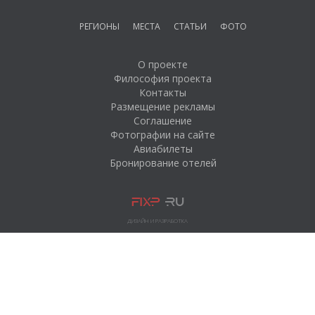
РЕГИОНЫ
МЕСТА
СТАТЬИ
ФОТО
О проекте
Философия проекта
Контакты
Размещение рекламы
Соглашение
Фотографии на сайте
Авиабилеты
Бронирование отелей
ДИЗАЙН И РАЗРАБОТКА