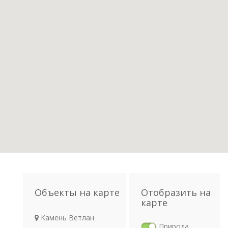
Объекты на карте
Отобразить на
карте
Камень Ветлан
Природа