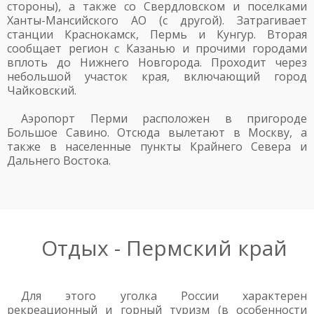
стороны), а также со Свердловском и поселками
Ханты-Мансийского АО (с другой). Затрагивает
станции Краснокамск, Пермь и Кунгур. Вторая
сообщает регион с Казанью и прочими городами
вплоть до Нижнего Новгорода. Проходит через
небольшой участок края, включающий город
Чайковский.
Аэропорт Перми расположен в пригороде
Большое Савино. Отсюда вылетают в Москву, а
также в населенные пункты Крайнего Севера и
Дальнего Востока.
Отдых - Пермский край
Для этого уголка России характерен
рекреационный и горный туризм (в особенности