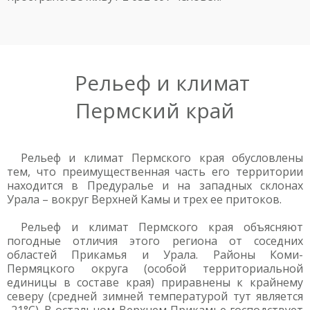
Рельеф и климат
Пермский край
Рельеф и климат Пермского края обусловлены
тем, что преимущественная часть его территории
находится в Предуралье и на западных склонах
Урала – вокруг Верхней Камы и трех ее притоков.
Рельеф и климат Пермского края объясняют
погодные отличия этого региона от соседних
областей Прикамья и Урала. Районы Коми-
Пермяцкого округа (особой территориальной
единицы в составе края) приравнены к крайнему
северу (средней зимней температурой тут является