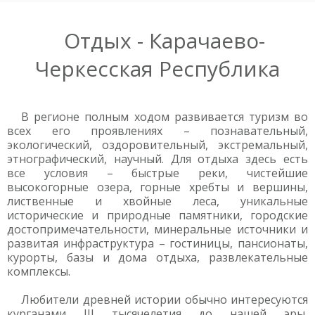
Отдых - Карачаево-
Черкесская Республика
В регионе полным ходом развивается туризм во
всех его проявлениях – познавательный,
экологический, оздоровительный, экстремальный,
этнографический, научный. Для отдыха здесь есть
все условия – быстрые реки, чистейшие
высокогорные озера, горные хребты и вершины,
лиственные и хвойные леса, уникальные
исторические и природные памятники, городские
достопримечательности, минеральные источники и
развитая инфраструктура – гостиницы, пансионаты,
курорты, базы и дома отдыха, развлекательные
комплексы.
Любители древней истории обычно интересуются
курганами III тысячелетия до нашей эры,