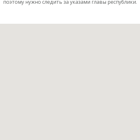
поэтому нужно следить за указами главы республики.