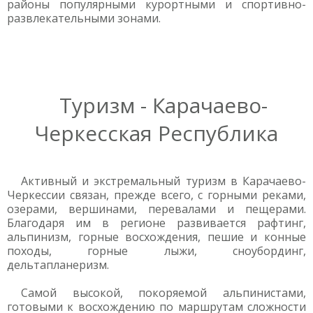
районы популярными курортными и спортивно-
развлекательными зонами.
Туризм - Карачаево-
Черкесская Республика
Активный и экстремальный туризм в Карачаево-
Черкессии связан, прежде всего, с горными реками,
озерами, вершинами, перевалами и пещерами.
Благодаря им в регионе развивается рафтинг,
альпинизм, горные восхождения, пешие и конные
походы, горные лыжи, сноубординг,
дельтапланеризм.
Самой высокой, покоряемой альпинистами,
готовыми к восхождению по маршрутам сложности