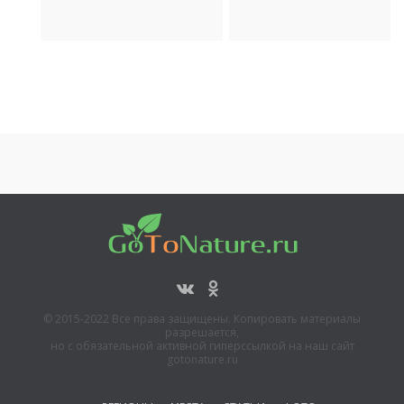
© 2015-2022 Все права защищены. Копировать материалы
разрешается,
но с обязательной активной гиперссылкой на наш сайт
gotonature.ru