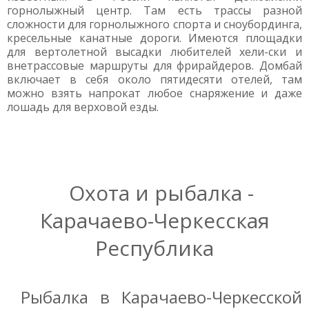
горнолыжный центр. Там есть трассы разной
сложности для горнолыжного спорта и сноубординга,
кресельные канатные дороги. Имеются площадки
для вертолетной высадки любителей хели-ски и
внетрассовые маршруты для фрирайдеров. Домбай
включает в себя около пятидесяти отелей, там
можно взять напрокат любое снаряжение и даже
лошадь для верховой езды.
Охота и рыбалка -
Карачаево-Черкесская
Республика
Рыбалка в Карачаево-Черкесской