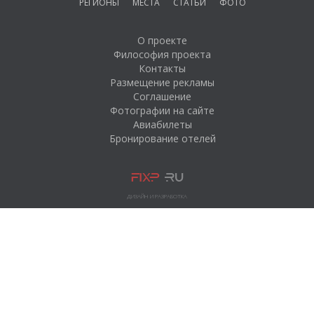
РЕГИОНЫ
МЕСТА
СТАТЬИ
ФОТО
О проекте
Философия проекта
Контакты
Размещение рекламы
Соглашение
Фотографии на сайте
Авиабилеты
Бронирование отелей
ДИЗАЙН И РАЗРАБОТКА