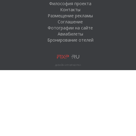
Философия проекта
Контакты
Размещение рекламы
Соглашение
Фотографии на сайте
Авиабилеты
Бронирование отелей
ДИЗАЙН И РАЗРАБОТКА