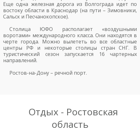
Еще одна железная дорога из Волгограда идет по
востоку области в Краснодар (на пути – Зимовники,
Сальск и Песчанокопское).
Столица ЮФО располагает «воздушными
воротами» международного класса. Они находятся в
черте города. Можно вылететь во все областные
центры РФ и некоторые столицы стран СНГ. В
туристический сезон запускается 16 чартерных
направлений.
Ростов-на-Дону – речной порт.
Отдых - Ростовская
область