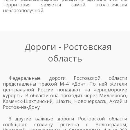
территория является самой экологически
неблагополучной.
Дороги - Ростовская
область
Федеральные дороги Ростовской области
представлены трассой М-4 «Дон». По ней жители
центральной России попадают на черноморские
курорты. В области она проходит через Миллерово,
Каменск-Шахтинский, Шахты, Новочеркасск, Аксай и
Ростов-на-Дону.
3 другие важные дороги Ростовской области
сообщают столицу региона с Волгоградом,