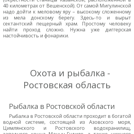
40 километрах от Вешенской). От самой Мигулинской
надо дойти к меловому яру – высокому сложенному
из мела донскому берегу. Здесь-то и вырыт
сектантский пещерный храм. Простому человеку
найти проход сложно. Нужна уже диггерская
настойчивость и фонарики.
Охота и рыбалка -
Ростовская область
Рыбалка в Ростовской области
Рыбалка в Ростовской области проходит в богатой
водной системе, состоящей из Азовского моря,
Цимлянского и Ростовского водохранилищ,