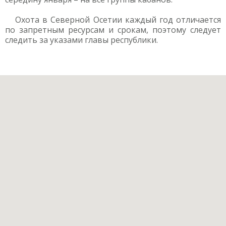
Охота в Северной Осетии каждый год отличается
по запретным ресурсам и срокам, поэтому следует
следить за указами главы республики.