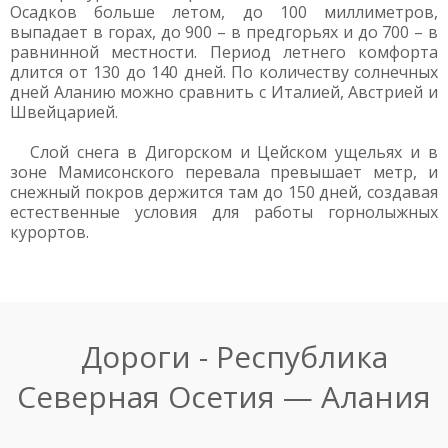
Осадков больше летом, до 100 миллиметров,
выпадает в горах, до 900 – в предгорьях и до 700 – в
равнинной местности. Период летнего комфорта
длится от 130 до 140 дней. По количеству солнечных
дней Аланию можно сравнить с Италией, Австрией и
Швейцарией.
Слой снега в Дигорском и Цейском ущельях и в
зоне Мамисонского перевала превышает метр, и
снежный покров держится там до 150 дней, создавая
естественные условия для работы горнолыжных
курортов.
Дороги - Республика
Северная Осетия — Алания