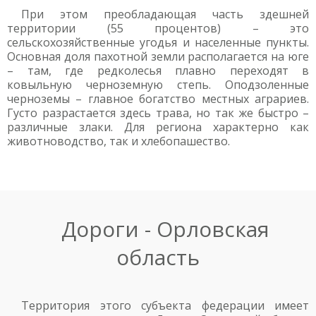
При этом преобладающая часть здешней
территории (55 процентов) – это
сельскохозяйственные угодья и населенные пункты.
Основная доля пахотной земли располагается на юге
– там, где редколесья плавно переходят в
ковыльную черноземную степь. Оподзоленные
черноземы – главное богатство местных аграриев.
Густо разрастается здесь трава, но так же быстро –
различные злаки. Для региона характерно как
животноводство, так и хлебопашество.
Дороги - Орловская
область
Территория этого субъекта федерации имеет