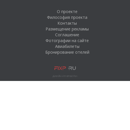
О проекте
Философия проекта
Контакты
Размещение рекламы
Соглашение
Фотографии на сайте
Авиабилеты
Бронирование отелей
ДИЗАЙН И РАЗРАБОТКА